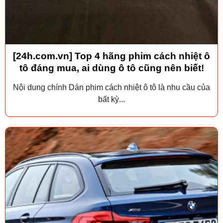
[24h.com.vn] Top 4 hãng phim cách nhiệt ô
tô đáng mua, ai dùng ô tô cũng nên biết!
Nội dung chính Dán phim cách nhiệt ô tô là nhu cầu của
bất kỳ...