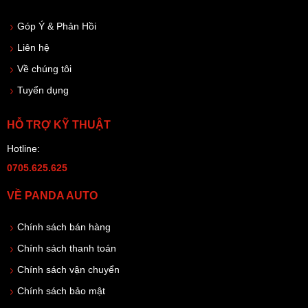
Góp Ý & Phản Hồi
Liên hệ
Về chúng tôi
Tuyển dụng
HỖ TRỢ KỸ THUẬT
Hotline:
0705.625.625
VỀ PANDA AUTO
Chính sách bán hàng
Chính sách thanh toán
Chính sách vận chuyển
Chính sách bảo mật