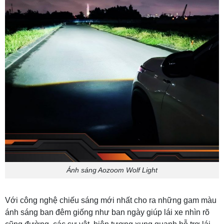
Ánh sáng Aozoom Wolf Light
Với công nghệ chiếu sáng mới nhất cho ra những gam màu
ánh sáng ban đêm giống như ban ngày giúp lái xe nhìn rõ