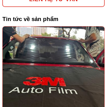
Tin tức về sản phẩm