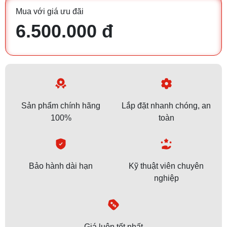
Mua với giá ưu đãi
6.500.000 đ
Sản phẩm chính hãng
Lắp đặt nhanh chóng, an
100%
toàn
Bảo hành dài hạn
Kỹ thuật viên chuyên
nghiệp
Giá luôn tốt nhất