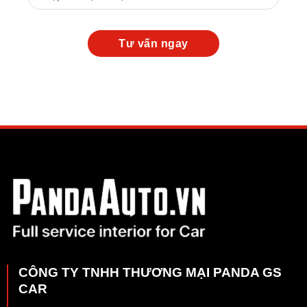
CÔNG TY TNHH THƯƠNG MẠI PANDA GS
CAR