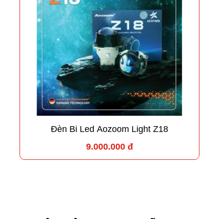
Đèn Bi Led Aozoom Light Z18
9.000.000 đ