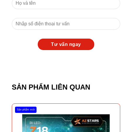
SẢN PHẨM LIÊN QUAN
Sản phẩm mới