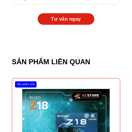
SẢN PHẨM LIÊN QUAN
Sản phẩm mới