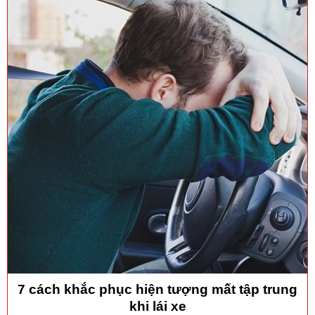
7 cách khắc phục hiện tượng mất tập trung
khi lái xe