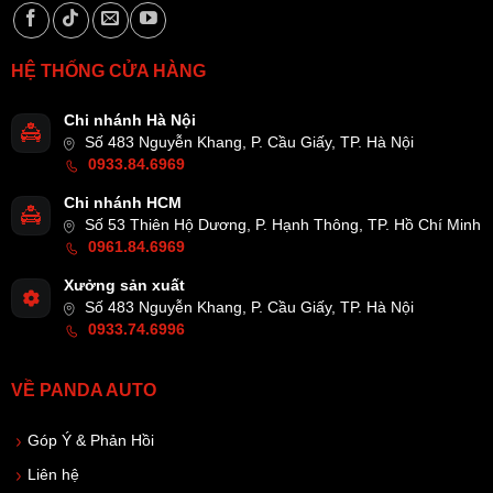
HỆ THỐNG CỬA HÀNG
Chi nhánh Hà Nội
Số 483 Nguyễn Khang, P. Cầu Giấy, TP. Hà Nội
0933.84.6969
Chi nhánh HCM
Số 53 Thiên Hộ Dương, P. Hạnh Thông, TP. Hồ Chí Minh
0961.84.6969
Xưởng sản xuất
Số 483 Nguyễn Khang, P. Cầu Giấy, TP. Hà Nội
0933.74.6996
VỀ PANDA AUTO
Góp Ý & Phản Hồi
Liên hệ