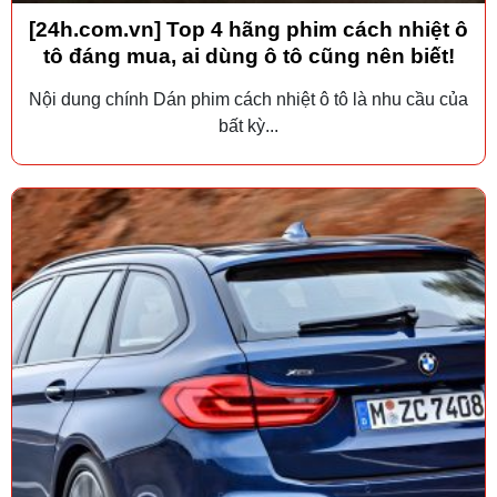
[24h.com.vn] Top 4 hãng phim cách nhiệt ô
tô đáng mua, ai dùng ô tô cũng nên biết!
Nội dung chính Dán phim cách nhiệt ô tô là nhu cầu của
bất kỳ...