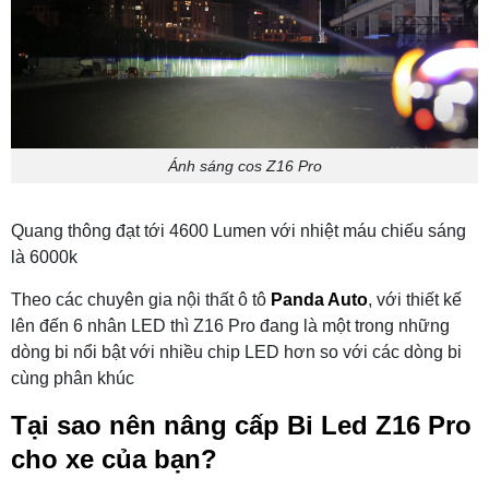
Ánh sáng cos Z16 Pro
Quang thông đạt tới 4600 Lumen với nhiệt máu chiếu sáng
là 6000k
Theo các chuyên gia nội thất ô tô
Panda Auto
, với thiết kế
lên đến 6 nhân LED thì Z16 Pro đang là một trong những
dòng bi nổi bật với nhiều chip LED hơn so với các dòng bi
cùng phân khúc
Tại sao nên nâng cấp Bi Led Z16 Pro
cho xe của bạn?