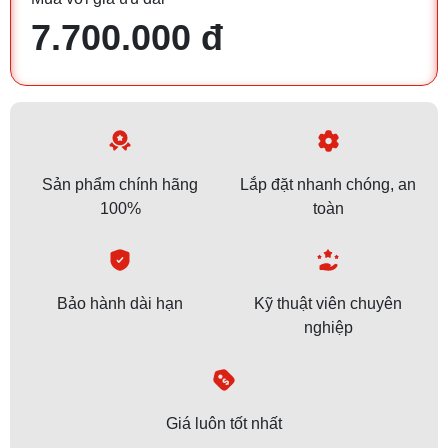
7.700.000 đ
Sản phẩm chính hãng
Lắp đặt nhanh chóng, an
100%
toàn
Bảo hành dài hạn
Kỹ thuật viên chuyên
nghiệp
Giá luôn tốt nhất