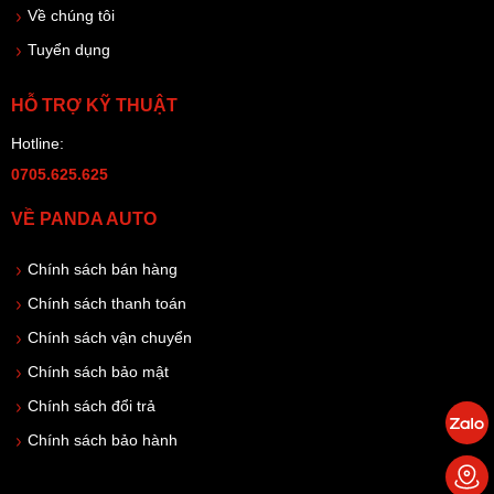
Về chúng tôi
Tuyển dụng
HỖ TRỢ KỸ THUẬT
Hotline:
0705.625.625
VỀ PANDA AUTO
Chính sách bán hàng
Chính sách thanh toán
Chính sách vận chuyển
Chính sách bảo mật
Chính sách đổi trả
Chính sách bảo hành