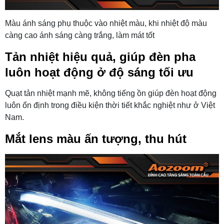
Màu ánh sáng phụ thuộc vào nhiệt màu, khi nhiệt độ màu
càng cao ánh sáng càng trắng, làm mát tốt
Tản nhiệt hiệu quả, giúp đèn pha
luôn hoạt động ở độ sáng tối ưu
Quạt tản nhiệt mạnh mẽ, không tiếng ồn giúp đèn hoạt động
luôn ổn định trong điều kiện thời tiết khắc nghiệt như ở Việt
Nam.
Mắt lens màu ấn tượng, thu hút