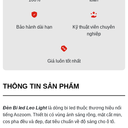
Bảo hành dài hạn
Kỹ thuật viên chuyên
nghiệp
Giá luôn tốt nhất
THÔNG TIN SẢN PHẨM
Đèn Bi led Leo Light
là dòng bi led thuộc thương hiệu nổi
tiếng Aozoom. Thiết bị có vùng ánh sáng rộng, mặt cắt mịn,
cos pha đều và đẹp, đạt tiêu chuẩn về độ sáng cho ô tô.