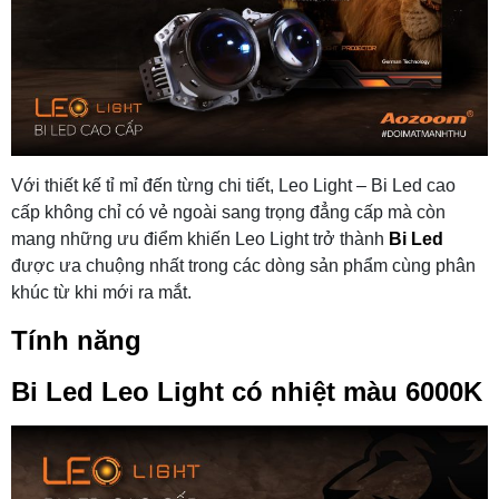
Với thiết kế tỉ mỉ đến từng chi tiết, Leo Light – Bi Led cao
cấp không chỉ có vẻ ngoài sang trọng đẳng cấp mà còn
mang những ưu điểm khiến Leo Light trở thành
Bi Led
được ưa chuộng nhất trong các dòng sản phẩm cùng phân
khúc từ khi mới ra mắt.
Tính năng
Bi Led Leo Light có nhiệt màu 6000K