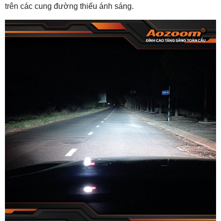
trên các cung đường thiếu ánh sáng.