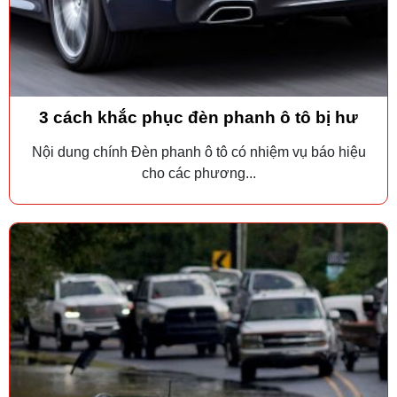
3 cách khắc phục đèn phanh ô tô bị hư
Nội dung chính Đèn phanh ô tô có nhiệm vụ báo hiệu
cho các phương...