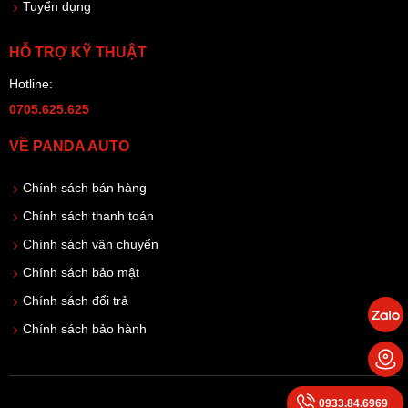
Tuyển dụng
HỖ TRỢ KỸ THUẬT
Hotline:
0705.625.625
VỀ PANDA AUTO
Chính sách bán hàng
Chính sách thanh toán
Chính sách vận chuyển
Chính sách bảo mật
Chính sách đổi trả
Chính sách bảo hành
0933.84.6969