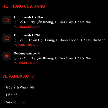
HỆ THỐNG CỬA HÀNG
Chi nhánh Hà Nội
Số 483 Nguyễn Khang, P. Cầu Giấy, TP. Hà Nội
0933.84.6969
Chi nhánh HCM
Số 53 Thiên Hộ Dương, P. Hạnh Thông, TP. Hồ Chí Minh
0961.84.6969
Xưởng sản xuất
Số 483 Nguyễn Khang, P. Cầu Giấy, TP. Hà Nội
0933.74.6996
VỀ PANDA AUTO
Góp Ý & Phản Hồi
Liên hệ
Về chúng tôi