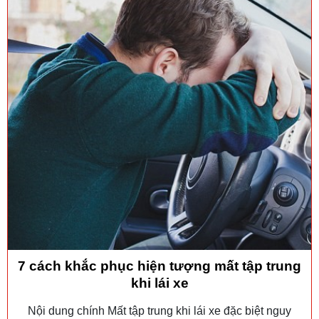
7 cách khắc phục hiện tượng mất tập trung
khi lái xe
Nội dung chính Mất tập trung khi lái xe đặc biệt nguy