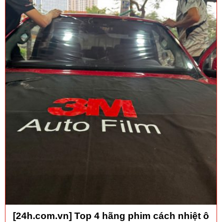
[24h.com.vn] Top 4 hãng phim cách nhiệt ô