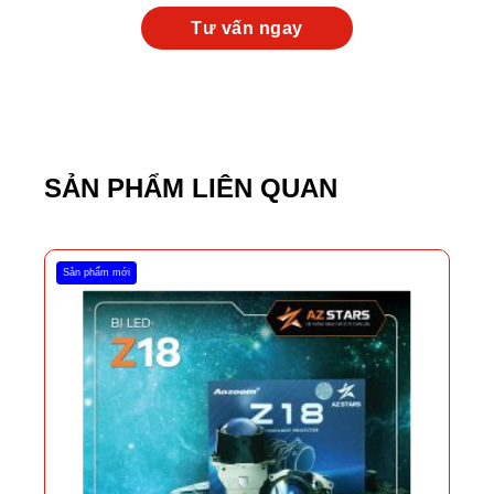
SẢN PHẨM LIÊN QUAN
Sản phẩm mới