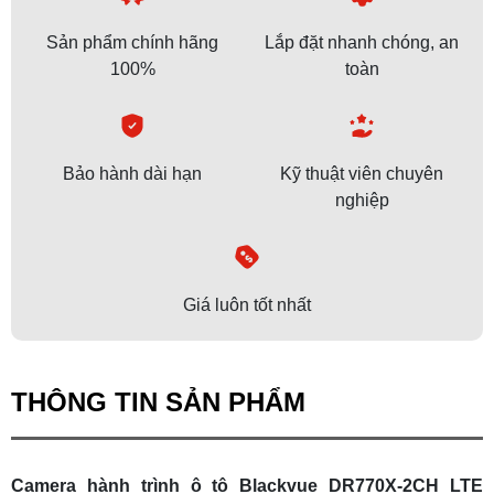
Sản phẩm chính hãng
Lắp đặt nhanh chóng, an
100%
toàn
Bảo hành dài hạn
Kỹ thuật viên chuyên
nghiệp
Giá luôn tốt nhất
THÔNG TIN SẢN PHẨM
Camera hành trình ô tô Blackvue DR770X-2CH LTE