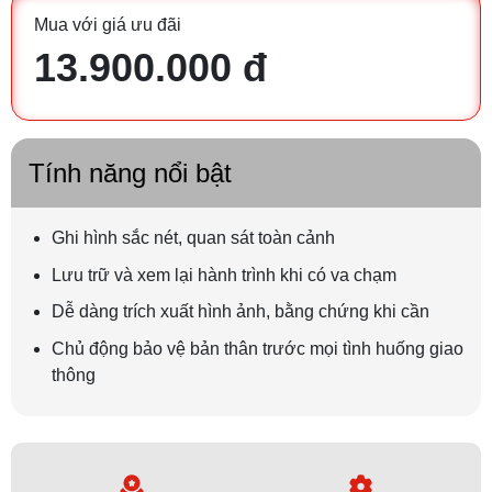
Mua với giá ưu đãi
13.900.000 đ
Tính năng nổi bật
Ghi hình sắc nét, quan sát toàn cảnh
Lưu trữ và xem lại hành trình khi có va chạm
Dễ dàng trích xuất hình ảnh, bằng chứng khi cần
Chủ động bảo vệ bản thân trước mọi tình huống giao
thông