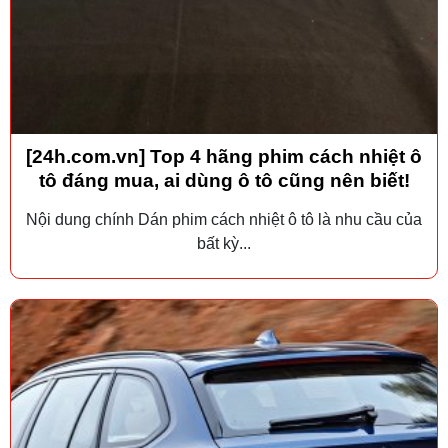
[24h.com.vn] Top 4 hãng phim cách nhiệt ô
tô đáng mua, ai dùng ô tô cũng nên biết!
Nội dung chính Dán phim cách nhiệt ô tô là nhu cầu của
bất kỳ...