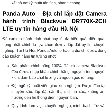
kết hỗ trợ kỹ thuật tận tình, nhanh chóng.
Panda Auto – Địa chỉ lắp đặt Camera
hành trình Blackvue DR770X-2CH
LTE uy tín hàng đầu Hà Nội
Để camera hành trình phát huy tối đa hiệu quả, điều quan
trọng nhất chính là lựa chọn đơn vị lắp đặt uy tín, chuyên
nghiệp. Tại Hà Nội, Panda Auto tự hào là địa chỉ được đông
đảo khách hàng tin tưởng nhờ:
Sản phẩm chính hãng 100%: Tất cả camera Blackvue
đều được nhập khẩu chính hãng, nguyên tem nguyên
kiện, đảm bảo chất lượng và nguồn gốc rõ ràng.
Đội ngũ kỹ thuật viên giàu kinh nghiệm: Được đào tạo
chuyên sâu, lắp đặt cẩn thận, chính xác, không ảnh
hưởng đến hệ thống điện nguyên bản.
Quy trình làm việc chuyên nghiệp, minh bạch: Tư vấn