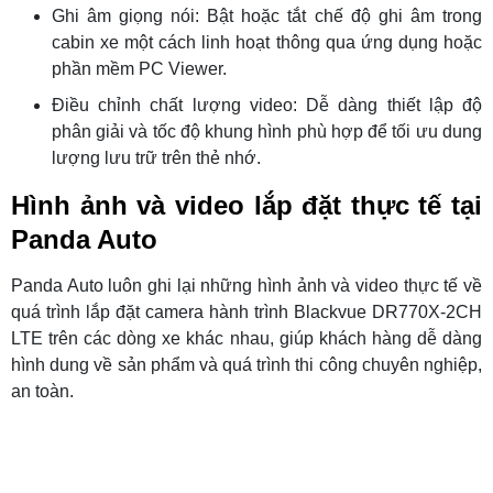
Ghi âm giọng nói: Bật hoặc tắt chế độ ghi âm trong
cabin xe một cách linh hoạt thông qua ứng dụng hoặc
phần mềm PC Viewer.
Điều chỉnh chất lượng video: Dễ dàng thiết lập độ
phân giải và tốc độ khung hình phù hợp để tối ưu dung
lượng lưu trữ trên thẻ nhớ.
Hình ảnh và video lắp đặt thực tế tại
Panda Auto
Panda Auto luôn ghi lại những hình ảnh và video thực tế về
quá trình lắp đặt camera hành trình Blackvue DR770X-2CH
LTE trên các dòng xe khác nhau, giúp khách hàng dễ dàng
hình dung về sản phẩm và quá trình thi công chuyên nghiệp,
an toàn.