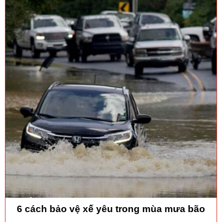
6 cách bảo vệ xế yêu trong mùa mưa bão