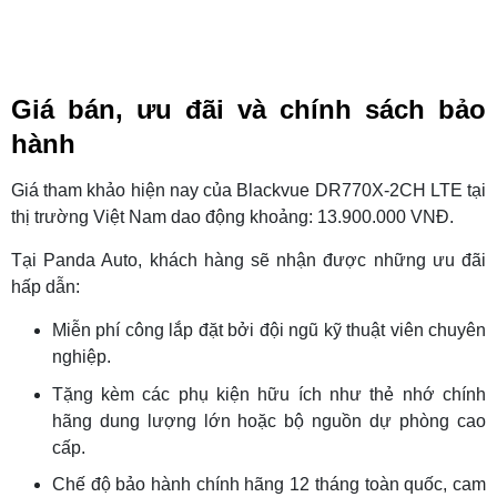
Giá bán, ưu đãi và chính sách bảo
hành
Giá tham khảo hiện nay của Blackvue DR770X-2CH LTE tại
thị trường Việt Nam dao động khoảng: 13.900.000 VNĐ.
Tại Panda Auto, khách hàng sẽ nhận được những ưu đãi
hấp dẫn:
Miễn phí công lắp đặt bởi đội ngũ kỹ thuật viên chuyên
nghiệp.
Tặng kèm các phụ kiện hữu ích như thẻ nhớ chính
hãng dung lượng lớn hoặc bộ nguồn dự phòng cao
cấp.
Chế độ bảo hành chính hãng 12 tháng toàn quốc, cam