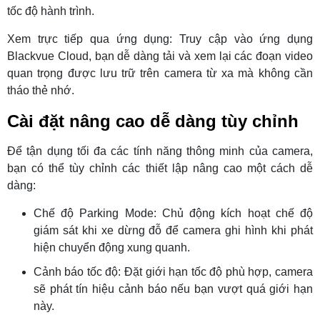
tốc độ hành trình.
Xem trực tiếp qua ứng dụng: Truy cập vào ứng dụng
Blackvue Cloud, bạn dễ dàng tải và xem lại các đoạn video
quan trọng được lưu trữ trên camera từ xa mà không cần
tháo thẻ nhớ.
Cài đặt nâng cao dễ dàng tùy chỉnh
Để tận dụng tối đa các tính năng thông minh của camera,
bạn có thể tùy chỉnh các thiết lập nâng cao một cách dễ
dàng:
Chế độ Parking Mode: Chủ động kích hoạt chế độ
giám sát khi xe dừng đỗ để camera ghi hình khi phát
hiện chuyển động xung quanh.
Cảnh báo tốc độ: Đặt giới hạn tốc độ phù hợp, camera
sẽ phát tín hiệu cảnh báo nếu bạn vượt quá giới hạn
này.