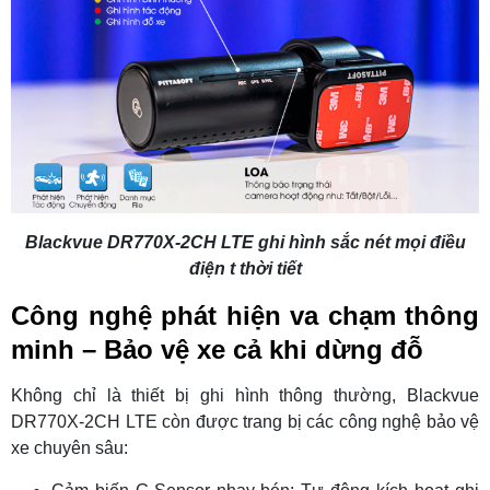
Blackvue DR770X-2CH LTE ghi hình sắc nét mọi điều
điện t thời tiết
Công nghệ phát hiện va chạm thông
minh – Bảo vệ xe cả khi dừng đỗ
Không chỉ là thiết bị ghi hình thông thường, Blackvue
DR770X-2CH LTE còn được trang bị các công nghệ bảo vệ
xe chuyên sâu: