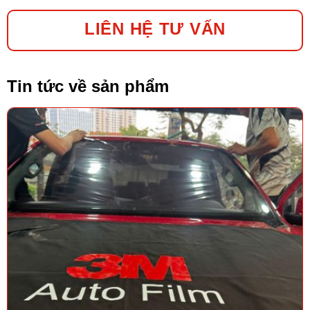
LIÊN HỆ TƯ VẤN
Tin tức về sản phẩm