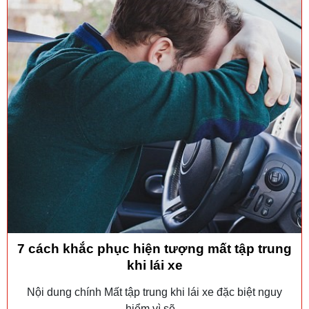
7 cách khắc phục hiện tượng mất tập trung
khi lái xe
Nội dung chính Mất tập trung khi lái xe đặc biệt nguy
hiểm vì sẽ...