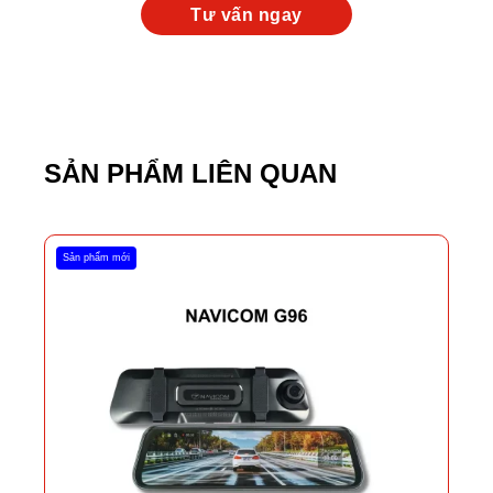
SẢN PHẨM LIÊN QUAN
Sản phẩm mới