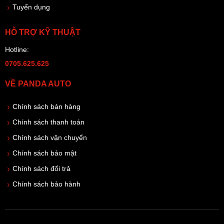
Tuyển dụng
HỖ TRỢ KỸ THUẬT
Hotline:
0705.625.625
VỀ PANDA AUTO
Chính sách bán hàng
Chính sách thanh toán
Chính sách vận chuyển
Chính sách bảo mật
Chính sách đổi trả
Chính sách bảo hành