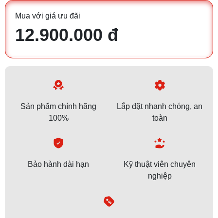
Mua với giá ưu đãi
12.900.000 đ
Sản phẩm chính hãng
Lắp đặt nhanh chóng, an
100%
toàn
Bảo hành dài hạn
Kỹ thuật viên chuyên
nghiệp