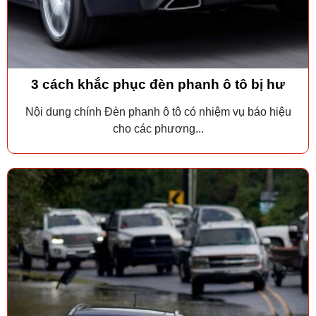
3 cách khắc phục đèn phanh ô tô bị hư
Nội dung chính Đèn phanh ô tô có nhiệm vụ báo hiệu
cho các phương...