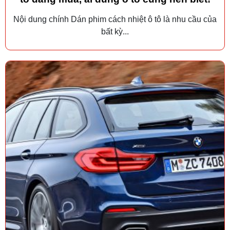
Nội dung chính Dán phim cách nhiệt ô tô là nhu cầu của
bất kỳ...