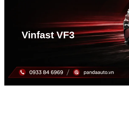
Vinfast VF3