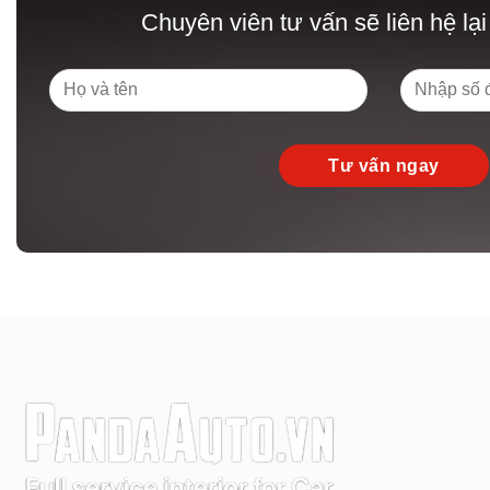
Chuyên viên tư vấn sẽ liên hệ lại