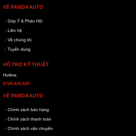
VỀ PANDA AUTO
Góp Ý & Phản Hồi
Liên hệ
Về chúng tôi
Tuyển dụng
HỖ TRỢ KỸ THUẬT
Hotline:
0705.625.625
VỀ PANDA AUTO
Chính sách bán hàng
Chính sách thanh toán
Chính sách vận chuyển