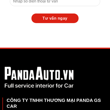
CÔNG TY TNHH THƯƠNG MẠI PANDA GS
CAR