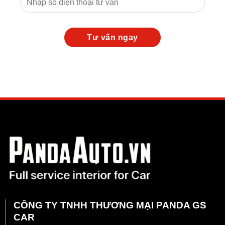
CÔNG TY TNHH THƯƠNG MẠI PANDA GS
CAR