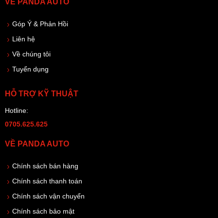
VỀ PANDA AUTO
Góp Ý & Phản Hồi
Liên hệ
Về chúng tôi
Tuyển dụng
HỖ TRỢ KỸ THUẬT
Hotline:
0705.625.625
VỀ PANDA AUTO
Chính sách bán hàng
Chính sách thanh toán
Chính sách vận chuyển
Chính sách bảo mật