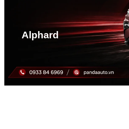
Alphard