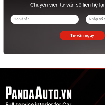
Chuyên viên tư vấn sẽ liên hệ lại