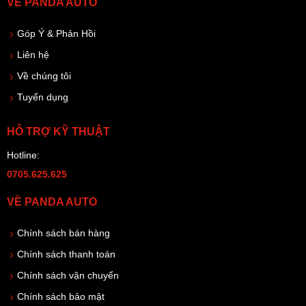
VỀ PANDA AUTO
Góp Ý & Phản Hồi
Liên hệ
Về chúng tôi
Tuyển dụng
HỖ TRỢ KỸ THUẬT
Hotline:
0705.625.625
VỀ PANDA AUTO
Chính sách bán hàng
Chính sách thanh toán
Chính sách vận chuyển
Chính sách bảo mật