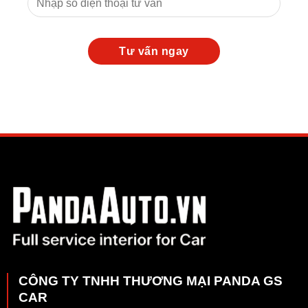
CÔNG TY TNHH THƯƠNG MẠI PANDA GS
CAR