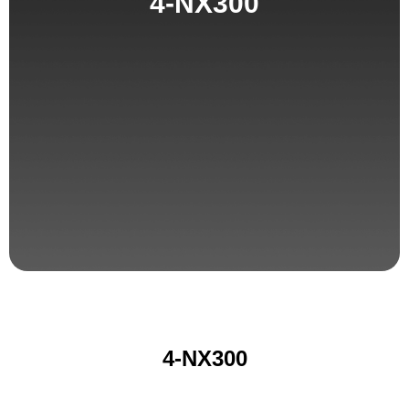
4-NX300
4-NX300