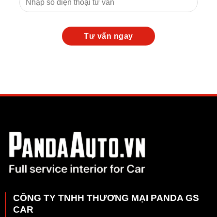
CÔNG TY TNHH THƯƠNG MẠI PANDA GS
CAR