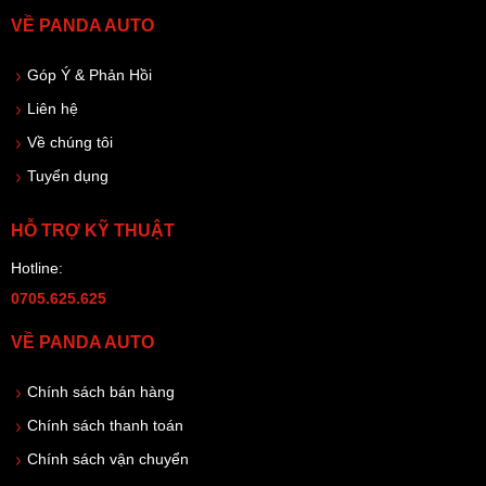
VỀ PANDA AUTO
Góp Ý & Phản Hồi
Liên hệ
Về chúng tôi
Tuyển dụng
HỖ TRỢ KỸ THUẬT
Hotline:
0705.625.625
VỀ PANDA AUTO
Chính sách bán hàng
Chính sách thanh toán
Chính sách vận chuyển