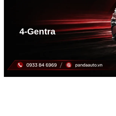
4-Gentra