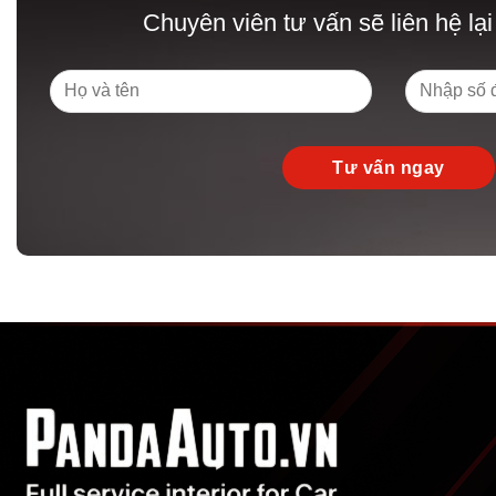
Chuyên viên tư vấn sẽ liên hệ lại