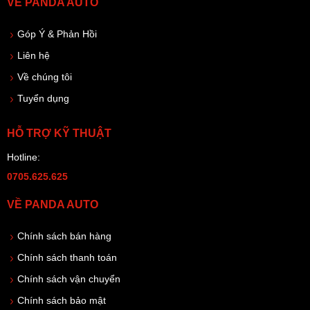
VỀ PANDA AUTO
Góp Ý & Phản Hồi
Liên hệ
Về chúng tôi
Tuyển dụng
HỖ TRỢ KỸ THUẬT
Hotline:
0705.625.625
VỀ PANDA AUTO
Chính sách bán hàng
Chính sách thanh toán
Chính sách vận chuyển
Chính sách bảo mật