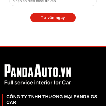
CÔNG TY TNHH THƯƠNG MẠI PANDA GS
CAR