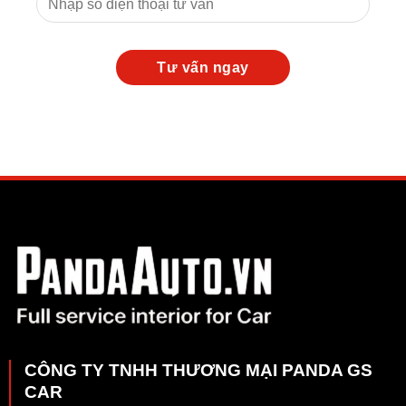
CÔNG TY TNHH THƯƠNG MẠI PANDA GS
CAR