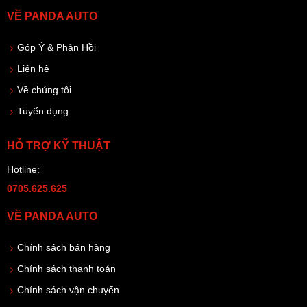
VỀ PANDA AUTO
Góp Ý & Phản Hồi
Liên hệ
Về chúng tôi
Tuyển dụng
HỖ TRỢ KỸ THUẬT
Hotline:
0705.625.625
VỀ PANDA AUTO
Chính sách bán hàng
Chính sách thanh toán
Chính sách vận chuyển