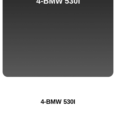
4-BMW 530i
4-BMW 530I