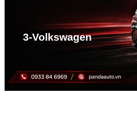
3-Volkswagen