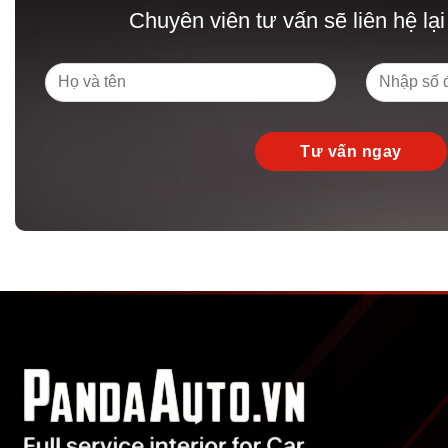
Chuyên viên tư vấn sẽ liên hệ lại