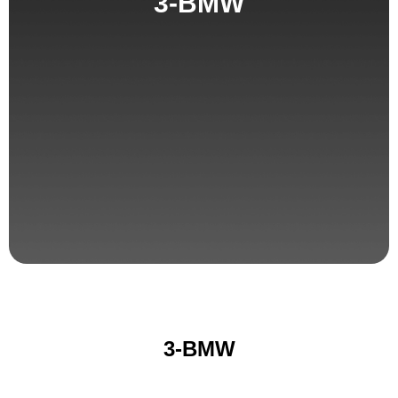
3-BMW
3-BMW