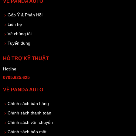
VỀ PANDA AUTO
Góp Ý & Phản Hồi
Liên hệ
Về chúng tôi
Tuyển dụng
HỖ TRỢ KỸ THUẬT
Hotline:
0705.625.625
VỀ PANDA AUTO
Chính sách bán hàng
Chính sách thanh toán
Chính sách vận chuyển
Chính sách bảo mật