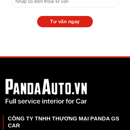
CÔNG TY TNHH THƯƠNG MẠI PANDA GS
CAR