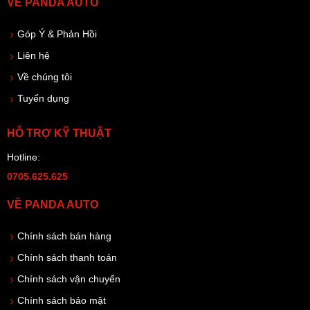
VỀ PANDA AUTO
Góp Ý & Phản Hồi
Liên hệ
Về chúng tôi
Tuyển dụng
HỖ TRỢ KỸ THUẬT
Hotline:
0705.625.625
VỀ PANDA AUTO
Chính sách bán hàng
Chính sách thanh toán
Chính sách vận chuyển
Chính sách bảo mật