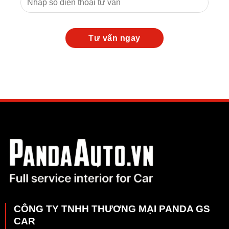
CÔNG TY TNHH THƯƠNG MẠI PANDA GS
CAR