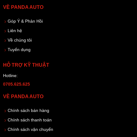
VỀ PANDA AUTO
Góp Ý & Phản Hồi
Liên hệ
Về chúng tôi
Tuyển dụng
HỖ TRỢ KỸ THUẬT
Hotline:
0705.625.625
VỀ PANDA AUTO
Chính sách bán hàng
Chính sách thanh toán
Chính sách vận chuyển