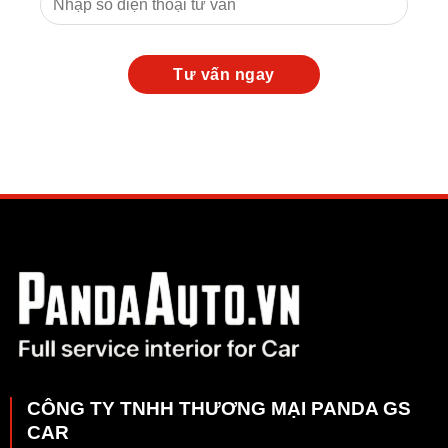
CÔNG TY TNHH THƯƠNG MẠI PANDA GS
CAR