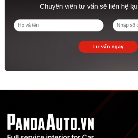
Chuyên viên tư vấn sẽ liên hệ lại