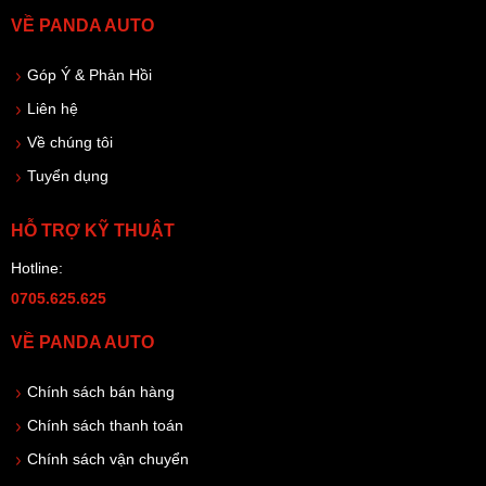
VỀ PANDA AUTO
Góp Ý & Phản Hồi
Liên hệ
Về chúng tôi
Tuyển dụng
HỖ TRỢ KỸ THUẬT
Hotline:
0705.625.625
VỀ PANDA AUTO
Chính sách bán hàng
Chính sách thanh toán
Chính sách vận chuyển