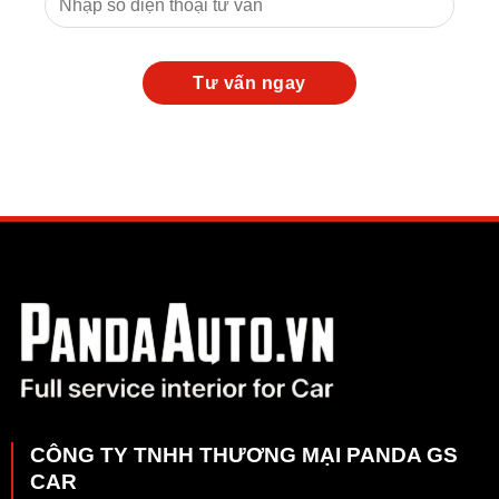
CÔNG TY TNHH THƯƠNG MẠI PANDA GS
CAR