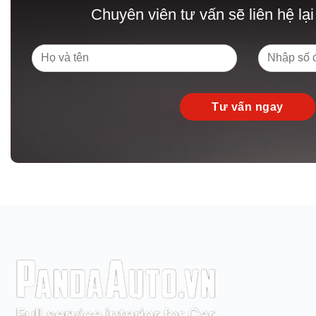
Chuyên viên tư vấn sẽ liên hệ lại