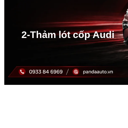
2-Thảm lót cốp Audi