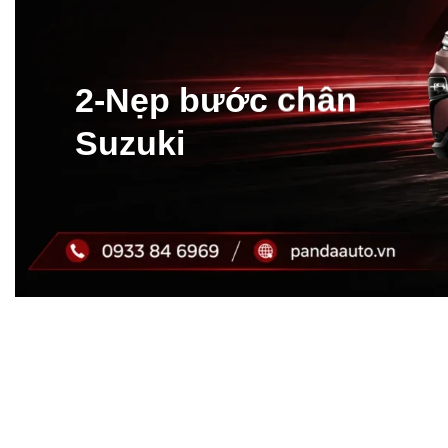
2-Nẹp bước chân
Suzuki