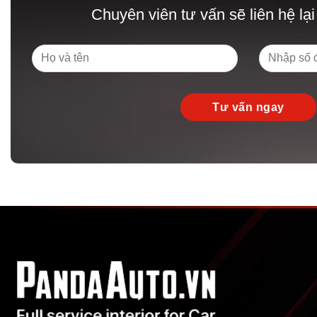
Chuyên viên tư vấn sẽ liên hệ lại