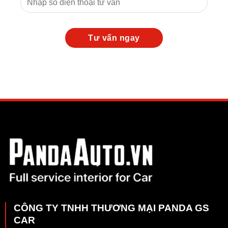
CÔNG TY TNHH THƯƠNG MẠI PANDA GS
CAR