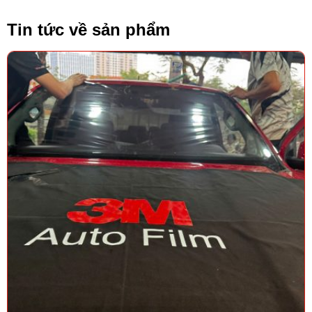
Tin tức về sản phẩm