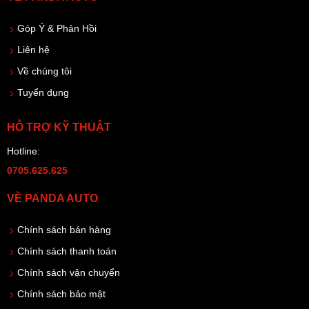
Góp Ý & Phản Hồi
Liên hệ
Về chúng tôi
Tuyển dụng
HỖ TRỢ KỸ THUẬT
Hotline:
0705.625.625
VỀ PANDA AUTO
Chính sách bán hàng
Chính sách thanh toán
Chính sách vận chuyển
Chính sách bảo mật