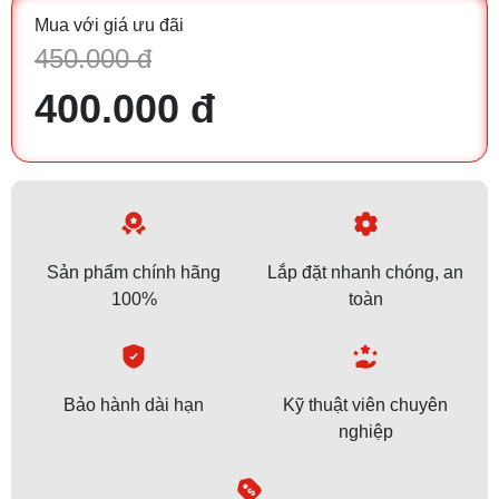
Mua với giá ưu đãi
450.000 đ
400.000 đ
Sản phẩm chính hãng
Lắp đặt nhanh chóng, an
100%
toàn
Bảo hành dài hạn
Kỹ thuật viên chuyên
nghiệp