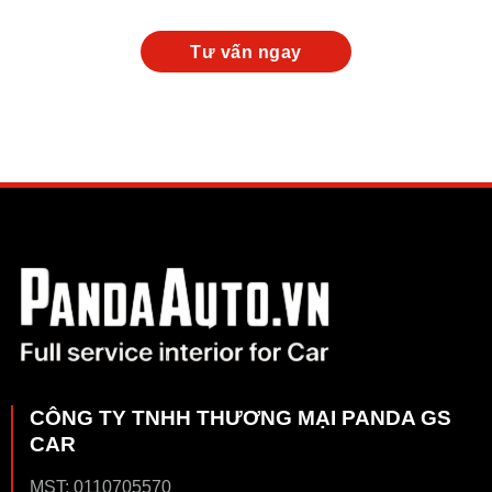
CÔNG TY TNHH THƯƠNG MẠI PANDA GS
CAR
MST: 0110705570