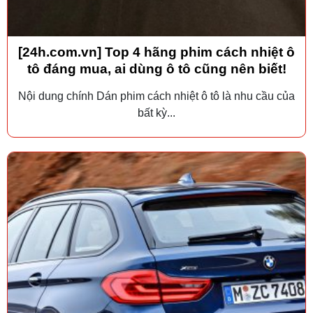
[24h.com.vn] Top 4 hãng phim cách nhiệt ô
tô đáng mua, ai dùng ô tô cũng nên biết!
Nội dung chính Dán phim cách nhiệt ô tô là nhu cầu của
bất kỳ...