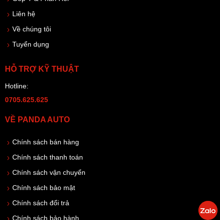
Liên hệ
Về chúng tôi
Tuyển dụng
HỖ TRỢ KỸ THUẬT
Hotline:
0705.625.625
VỀ PANDA AUTO
Chính sách bán hàng
Chính sách thanh toán
Chính sách vận chuyển
Chính sách bảo mật
Chính sách đổi trả
Chính sách bảo hành