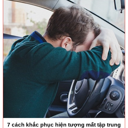
7 cách khắc phục hiện tượng mất tập trung