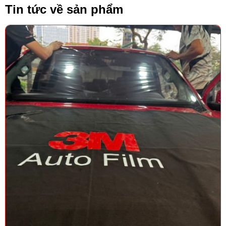
Tin tức về sản phẩm