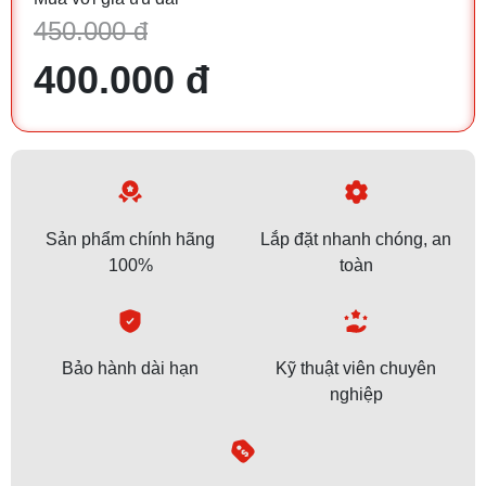
450.000 đ
400.000 đ
Sản phẩm chính hãng
Lắp đặt nhanh chóng, an
100%
toàn
Bảo hành dài hạn
Kỹ thuật viên chuyên
nghiệp