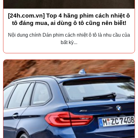
[24h.com.vn] Top 4 hãng phim cách nhiệt ô
tô đáng mua, ai dùng ô tô cũng nên biết!
Nội dung chính Dán phim cách nhiệt ô tô là nhu cầu của
bất kỳ...