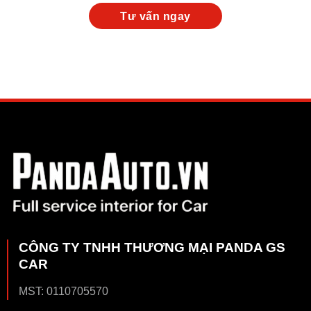
CÔNG TY TNHH THƯƠNG MẠI PANDA GS
CAR
MST: 0110705570