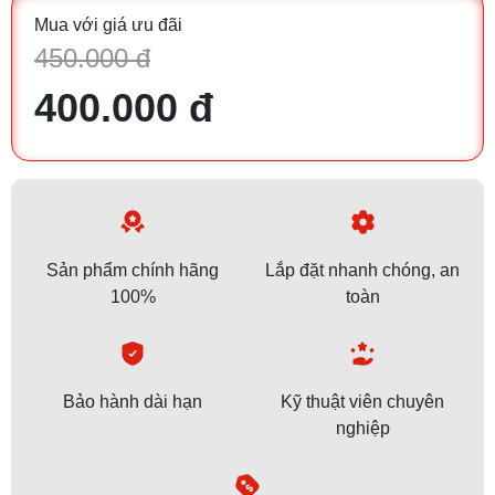
Mua với giá ưu đãi
450.000 đ
400.000 đ
Sản phẩm chính hãng
Lắp đặt nhanh chóng, an
100%
toàn
Bảo hành dài hạn
Kỹ thuật viên chuyên
nghiệp