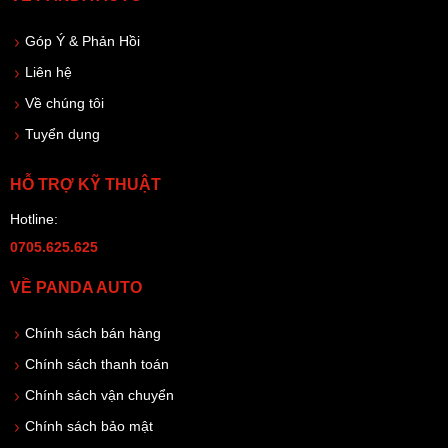
Góp Ý & Phản Hồi
Liên hệ
Về chúng tôi
Tuyển dụng
HỖ TRỢ KỸ THUẬT
Hotline:
0705.625.625
VỀ PANDA AUTO
Chính sách bán hàng
Chính sách thanh toán
Chính sách vận chuyển
Chính sách bảo mật