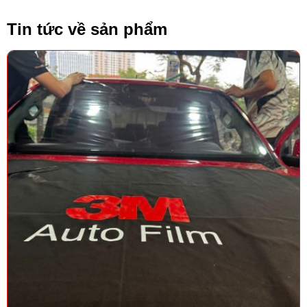
Tin tức về sản phẩm