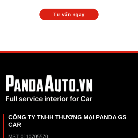
CÔNG TY TNHH THƯƠNG MẠI PANDA GS
CAR
MST: 0110705570