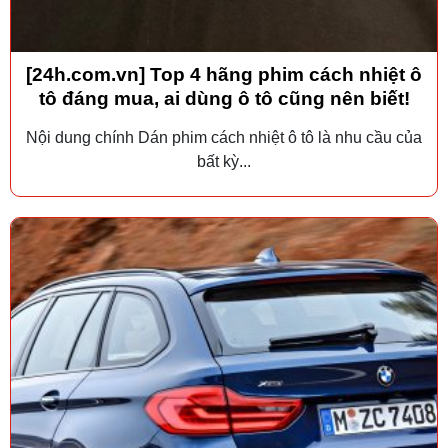
[24h.com.vn] Top 4 hãng phim cách nhiệt ô
tô đáng mua, ai dùng ô tô cũng nên biết!
Nội dung chính Dán phim cách nhiệt ô tô là nhu cầu của
bất kỳ...