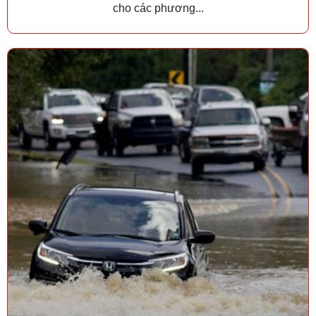
cho các phương...