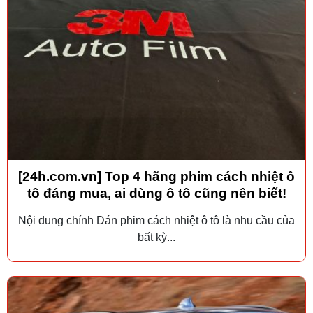
[24h.com.vn] Top 4 hãng phim cách nhiệt ô
tô đáng mua, ai dùng ô tô cũng nên biết!
Nội dung chính Dán phim cách nhiệt ô tô là nhu cầu của
bất kỳ...