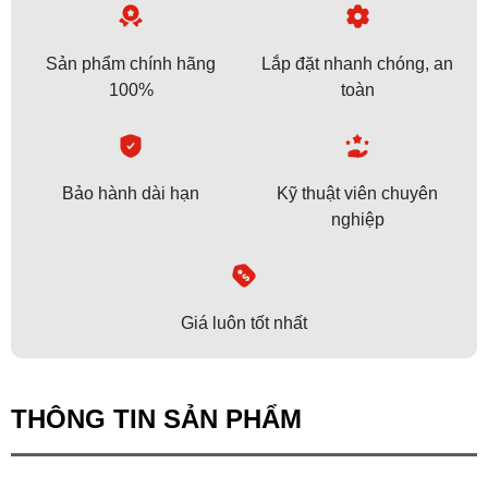
Sản phẩm chính hãng
Lắp đặt nhanh chóng, an
100%
toàn
Bảo hành dài hạn
Kỹ thuật viên chuyên
nghiệp
Giá luôn tốt nhất
THÔNG TIN SẢN PHẨM