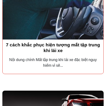
7 cách khắc phục hiện tượng mất tập trung
khi lái xe
Nội dung chính Mất tập trung khi lái xe đặc biệt nguy
hiểm vì sẽ...