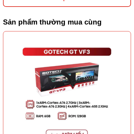
Sản phẩm thường mua cùng