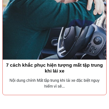
7 cách khắc phục hiện tượng mất tập trung
khi lái xe
Nội dung chính Mất tập trung khi lái xe đặc biệt nguy
hiểm vì sẽ...