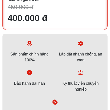
450.000 đ
400.000 đ
Sản phẩm chính hãng
Lắp đặt nhanh chóng, an
100%
toàn
Bảo hành dài hạn
Kỹ thuật viên chuyên
nghiệp