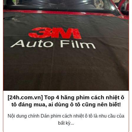
[24h.com.vn] Top 4 hãng phim cách nhiệt ô
tô đáng mua, ai dùng ô tô cũng nên biết!
Nội dung chính Dán phim cách nhiệt ô tô là nhu cầu của
bất kỳ...