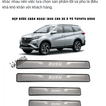
khác nhau nên việc lựa chọn sản phẩm tốt và phù là điều
khá khó khăn với khách hàng.