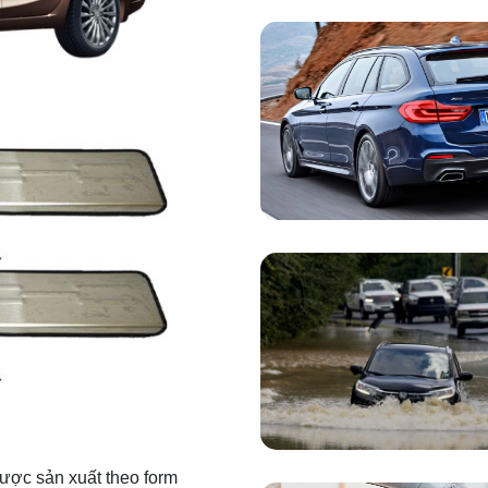
ược sản xuất theo form