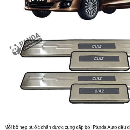
Mỗi bộ nẹp bước chân được cung cấp bởi Panda Auto đều đ