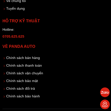
Về chúng tôi
Tuyển dụng
HỖ TRỢ KỸ THUẬT
Hotline:
0705.625.625
VỀ PANDA AUTO
Chính sách bán hàng
Chính sách thanh toán
Chính sách vận chuyển
Chính sách bảo mật
Chính sách đổi trả
Chính sách bảo hành