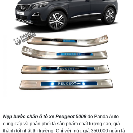
Nẹp bước chân ô tô xe
Peugeot 5008
do Panda Auto
cung cấp và phân phối là sản phẩm chất lượng cao, giá
thành tốt nhất thị trường. Chỉ với mức giá 350.000 ngàn là