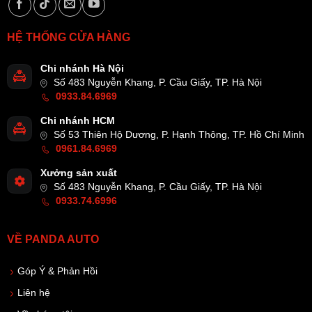
HỆ THỐNG CỬA HÀNG
Chi nhánh Hà Nội
Số 483 Nguyễn Khang, P. Cầu Giấy, TP. Hà Nội
0933.84.6969
Chi nhánh HCM
Số 53 Thiên Hộ Dương, P. Hạnh Thông, TP. Hồ Chí Minh
0961.84.6969
Xưởng sản xuất
Số 483 Nguyễn Khang, P. Cầu Giấy, TP. Hà Nội
0933.74.6996
VỀ PANDA AUTO
Góp Ý & Phản Hồi
Liên hệ