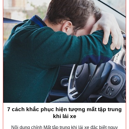
7 cách khắc phục hiện tượng mất tập trung
khi lái xe
Nội dung chính Mất tập trung khi lái xe đặc biệt nguy