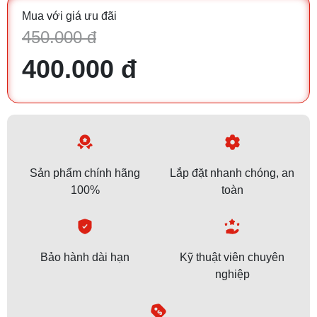
Mua với giá ưu đãi
450.000 đ
400.000 đ
Sản phẩm chính hãng
Lắp đặt nhanh chóng, an
100%
toàn
Bảo hành dài hạn
Kỹ thuật viên chuyên
nghiệp