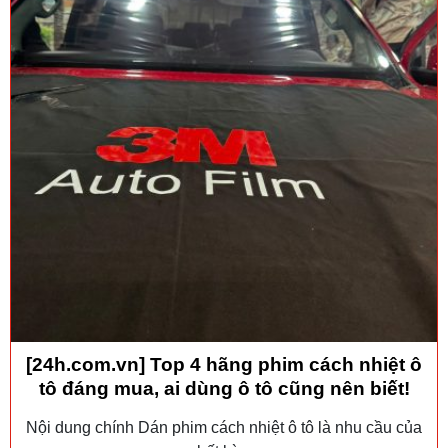
[24h.com.vn] Top 4 hãng phim cách nhiệt ô
tô đáng mua, ai dùng ô tô cũng nên biết!
Nội dung chính Dán phim cách nhiệt ô tô là nhu cầu của