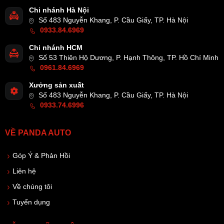
Chi nhánh Hà Nội
Số 483 Nguyễn Khang, P. Cầu Giấy, TP. Hà Nội
0933.84.6969
Chi nhánh HCM
Số 53 Thiên Hộ Dương, P. Hạnh Thông, TP. Hồ Chí Minh
0961.84.6969
Xưởng sản xuất
Số 483 Nguyễn Khang, P. Cầu Giấy, TP. Hà Nội
0933.74.6996
VỀ PANDA AUTO
Góp Ý & Phản Hồi
Liên hệ
Về chúng tôi
Tuyển dụng