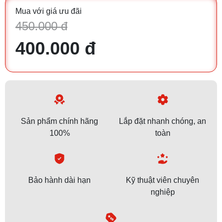
Mua với giá ưu đãi
450.000 đ
400.000 đ
Sản phẩm chính hãng
Lắp đặt nhanh chóng, an
100%
toàn
Bảo hành dài hạn
Kỹ thuật viên chuyên
nghiệp