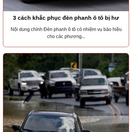
3 cách khắc phục đèn phanh ô tô bị hư
Nội dung chính Đèn phanh ô tô có nhiệm vụ báo hiệu
cho các phương...