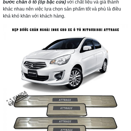
bước chân ô tô (ốp bậc cửa)
với chất liệu và giá thành
khác nhau nên việc lựa chọn sản phẩm tốt và phù là điều
khá khó khăn với khách hàng.