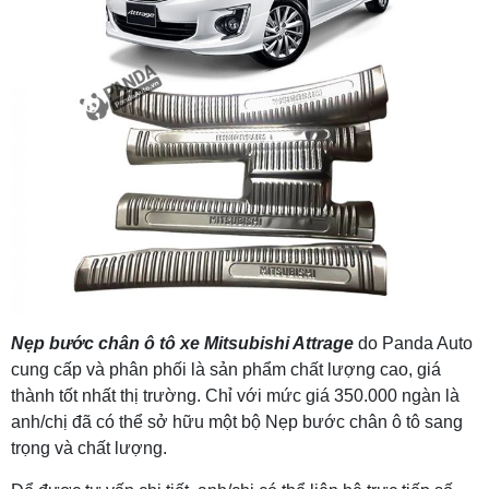
Nẹp bước chân ô tô xe
Mitsubishi Attrage
do Panda Auto
cung cấp và phân phối là sản phẩm chất lượng cao, giá
thành tốt nhất thị trường. Chỉ với mức giá 350.000 ngàn là
anh/chị đã có thể sở hữu một bộ Nẹp bước chân ô tô sang
trọng và chất lượng.