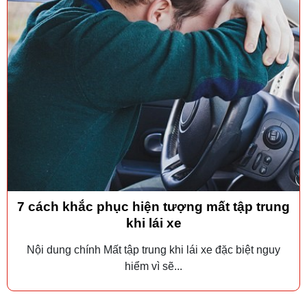
7 cách khắc phục hiện tượng mất tập trung
khi lái xe
Nội dung chính Mất tập trung khi lái xe đặc biệt nguy
hiểm vì sẽ...