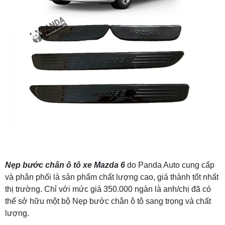
Nẹp bước chân ô tô xe Mazda 6
do Panda Auto cung cấp
và phân phối là sản phẩm chất lượng cao, giá thành tốt nhất
thị trường. Chỉ với mức giá 350.000 ngàn là anh/chị đã có
thể sở hữu một bộ Nẹp bước chân ô tô sang trọng và chất
lượng.