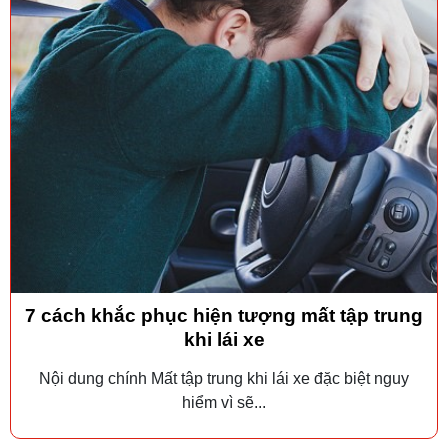
7 cách khắc phục hiện tượng mất tập trung
khi lái xe
Nội dung chính Mất tập trung khi lái xe đặc biệt nguy
hiểm vì sẽ...