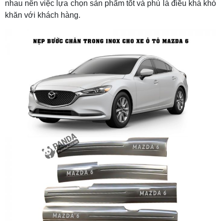
nhau nên việc lựa chọn sản phẩm tốt và phù là điều khá khó
khăn với khách hàng.