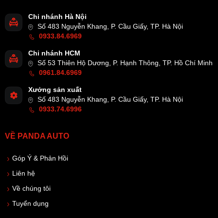
Chi nhánh Hà Nội
Số 483 Nguyễn Khang, P. Cầu Giấy, TP. Hà Nội
0933.84.6969
Chi nhánh HCM
Số 53 Thiên Hộ Dương, P. Hạnh Thông, TP. Hồ Chí Minh
0961.84.6969
Xưởng sản xuất
Số 483 Nguyễn Khang, P. Cầu Giấy, TP. Hà Nội
0933.74.6996
VỀ PANDA AUTO
Góp Ý & Phản Hồi
Liên hệ
Về chúng tôi
Tuyển dụng