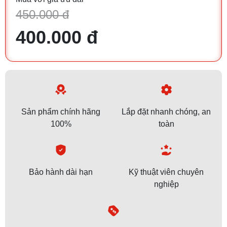
450.000 đ
400.000 đ
Sản phẩm chính hãng
Lắp đặt nhanh chóng, an
100%
toàn
Bảo hành dài hạn
Kỹ thuật viên chuyên
nghiệp