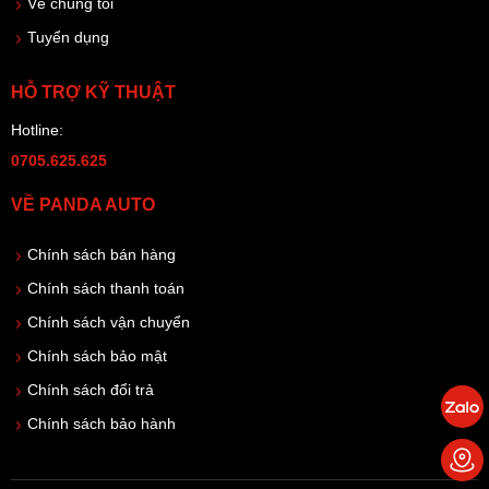
Về chúng tôi
Tuyển dụng
HỖ TRỢ KỸ THUẬT
Hotline:
0705.625.625
VỀ PANDA AUTO
Chính sách bán hàng
Chính sách thanh toán
Chính sách vận chuyển
Chính sách bảo mật
Chính sách đổi trả
Chính sách bảo hành