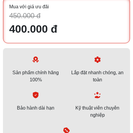
Mua với giá ưu đãi
450.000 đ
400.000 đ
Sản phẩm chính hãng
Lắp đặt nhanh chóng, an
100%
toàn
Bảo hành dài hạn
Kỹ thuật viên chuyên
nghiệp