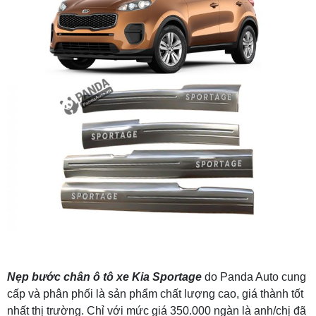
Nẹp bước chân ô tô xe Kia Sportage
do Panda Auto cung
cấp và phân phối là sản phẩm chất lượng cao, giá thành tốt
nhất thị trường. Chỉ với mức giá 350.000 ngàn là anh/chị đã