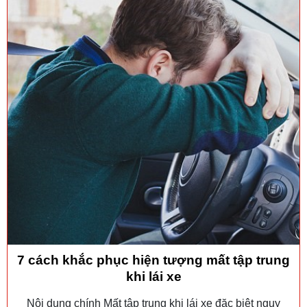
7 cách khắc phục hiện tượng mất tập trung
khi lái xe
Nội dung chính Mất tập trung khi lái xe đặc biệt nguy