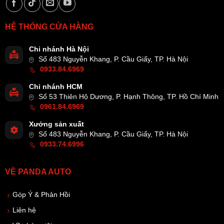
HỆ THỐNG CỬA HÀNG
Chi nhánh Hà Nội
Số 483 Nguyễn Khang, P. Cầu Giấy, TP. Hà Nội
0933.84.6969
Chi nhánh HCM
Số 53 Thiên Hộ Dương, P. Hạnh Thông, TP. Hồ Chí Minh
0961.84.6969
Xưởng sản xuất
Số 483 Nguyễn Khang, P. Cầu Giấy, TP. Hà Nội
0933.74.6996
VỀ PANDA AUTO
Góp Ý & Phản Hồi
Liên hệ