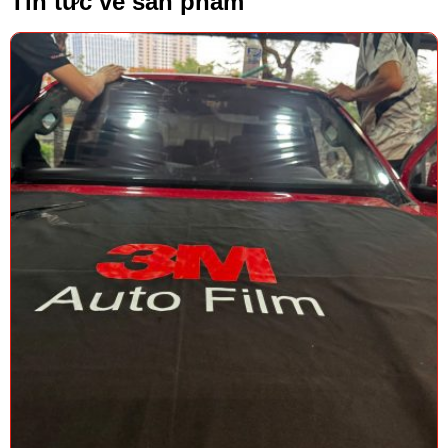
Tin tức về sản phẩm