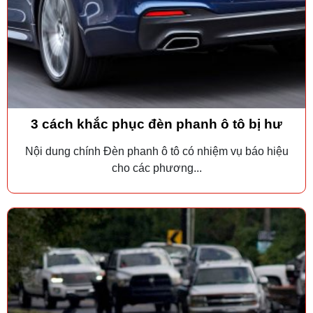
3 cách khắc phục đèn phanh ô tô bị hư
Nội dung chính Đèn phanh ô tô có nhiệm vụ báo hiệu
cho các phương...