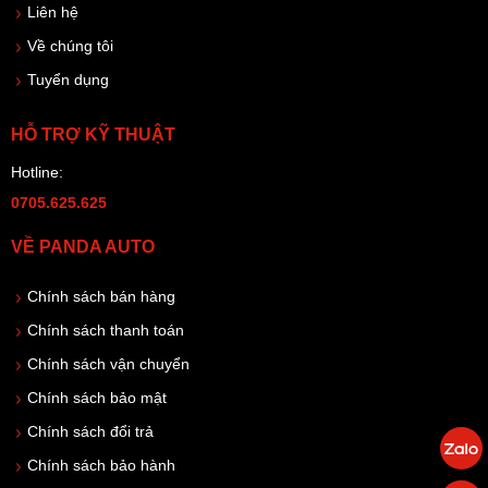
Liên hệ
Về chúng tôi
Tuyển dụng
HỖ TRỢ KỸ THUẬT
Hotline:
0705.625.625
VỀ PANDA AUTO
Chính sách bán hàng
Chính sách thanh toán
Chính sách vận chuyển
Chính sách bảo mật
Chính sách đổi trả
Chính sách bảo hành