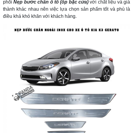
phối
Nẹp bước chân ô tô (ốp bậc cửa)
với chất liệu và giá
thành khác nhau nên việc lựa chọn sản phẩm tốt và phù là
điều khá khó khăn với khách hàng.