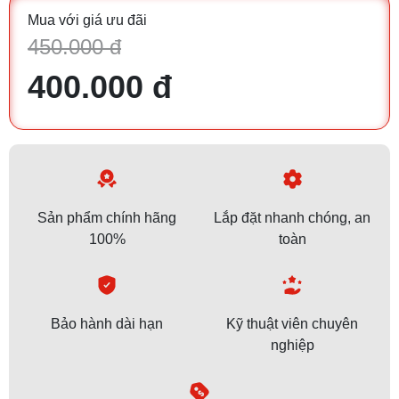
Mua với giá ưu đãi
450.000 đ
400.000 đ
Sản phẩm chính hãng
Lắp đặt nhanh chóng, an
100%
toàn
Bảo hành dài hạn
Kỹ thuật viên chuyên
nghiệp