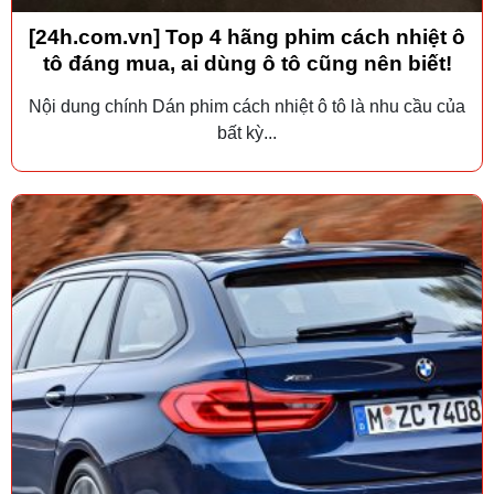
[24h.com.vn] Top 4 hãng phim cách nhiệt ô
tô đáng mua, ai dùng ô tô cũng nên biết!
Nội dung chính Dán phim cách nhiệt ô tô là nhu cầu của
bất kỳ...