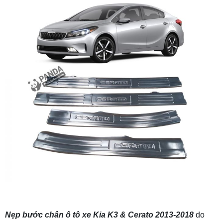
Nẹp bước chân ô tô xe Kia K3 & Cerato 2013-2018
do