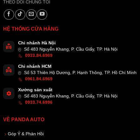
THEO DÕI CHÚNG TÔI
HỆ THỐNG CỬA HÀNG
Chi nhánh Hà Nội
Số 483 Nguyễn Khang, P. Cầu Giấy, TP. Hà Nội
0933.84.6969
Chi nhánh HCM
Số 53 Thiên Hộ Dương, P. Hạnh Thông, TP. Hồ Chí Minh
0961.84.6969
Xưởng sản xuất
Số 483 Nguyễn Khang, P. Cầu Giấy, TP. Hà Nội
0933.74.6996
VỀ PANDA AUTO
Góp Ý & Phản Hồi