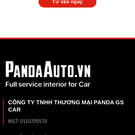
CÔNG TY TNHH THƯƠNG MẠI PANDA GS
CAR
MST: 0110705570