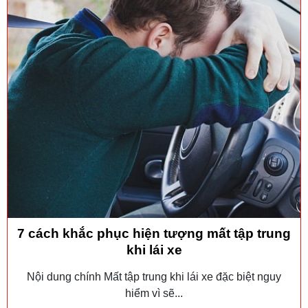
7 cách khắc phục hiện tượng mất tập trung
khi lái xe
Nội dung chính Mất tập trung khi lái xe đặc biệt nguy
hiểm vì sẽ...