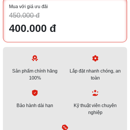
Mua với giá ưu đãi
450.000 đ
400.000 đ
Sản phẩm chính hãng
Lắp đặt nhanh chóng, an
100%
toàn
Bảo hành dài hạn
Kỹ thuật viên chuyên
nghiệp