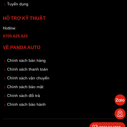
Tuyển dụng
HỖ TRỢ KỸ THUẬT
Hotline:
0705.625.625
VỀ PANDA AUTO
Chính sách bán hàng
Chính sách thanh toán
Chính sách vận chuyển
Chính sách bảo mật
Chính sách đổi trả
Chính sách bảo hành