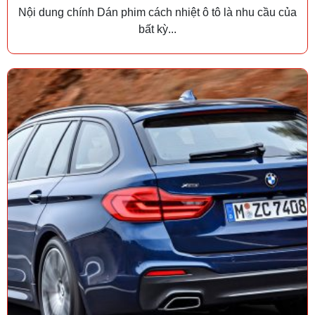
Nội dung chính Dán phim cách nhiệt ô tô là nhu cầu của
bất kỳ...