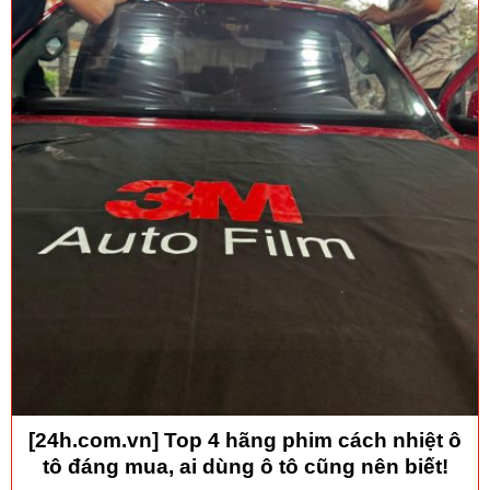
[24h.com.vn] Top 4 hãng phim cách nhiệt ô
tô đáng mua, ai dùng ô tô cũng nên biết!