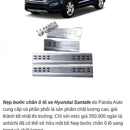
Nẹp bước chân ô tô xe Hyundai Santafe
do Panda Auto
cung cấp và phân phối là sản phẩm chất lượng cao, giá
thành tốt nhất thị trường. Chỉ với mức giá 350.000 ngàn là
anh/chị đã có thể sở hữu một bộ Nẹp bước chân ô tô sang