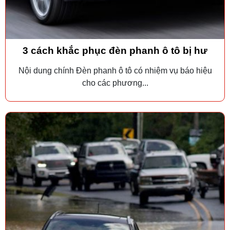
3 cách khắc phục đèn phanh ô tô bị hư
Nội dung chính Đèn phanh ô tô có nhiệm vụ báo hiệu
cho các phương...