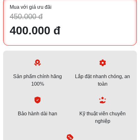
Mua với giá ưu đãi
450.000 đ
400.000 đ
Sản phẩm chính hãng
Lắp đặt nhanh chóng, an
100%
toàn
Bảo hành dài hạn
Kỹ thuật viên chuyên
nghiệp