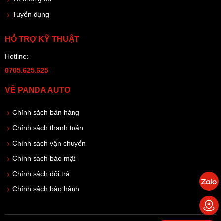
Tuyển dụng
HỖ TRỢ KỸ THUẬT
Hotline:
0705.625.625
VỀ PANDA AUTO
Chính sách bán hàng
Chính sách thanh toán
Chính sách vận chuyển
Chính sách bảo mật
Chính sách đổi trả
Chính sách bảo hành