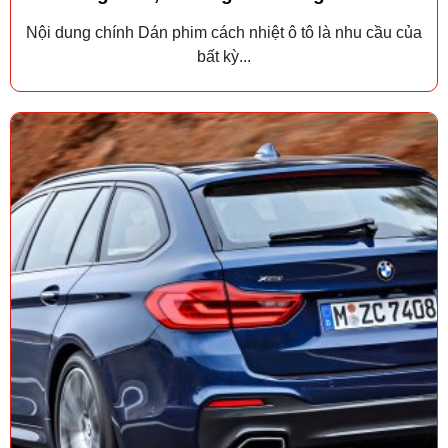
Nội dung chính Dán phim cách nhiệt ô tô là nhu cầu của
bất kỳ...