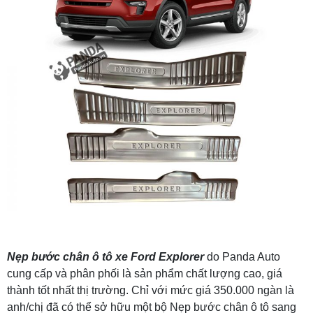
Nẹp bước chân ô tô xe Ford Explorer
do Panda Auto
cung cấp và phân phối là sản phẩm chất lượng cao, giá
thành tốt nhất thị trường. Chỉ với mức giá 350.000 ngàn là
anh/chị đã có thể sở hữu một bộ Nẹp bước chân ô tô sang