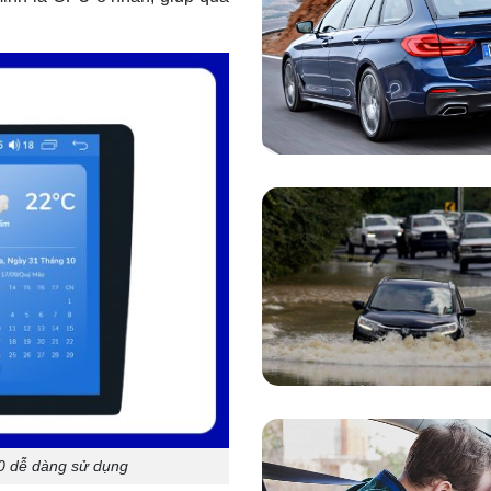
0 dễ dàng sử dụng