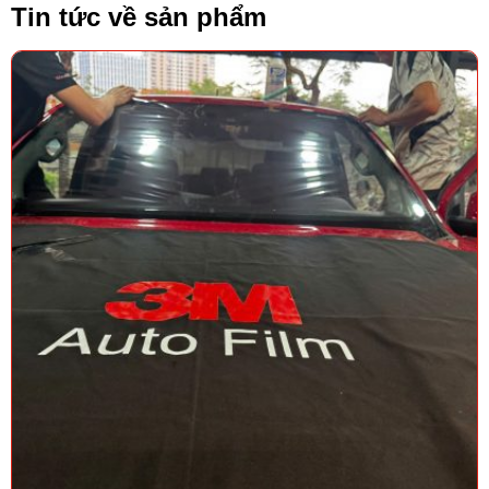
Tin tức về sản phẩm