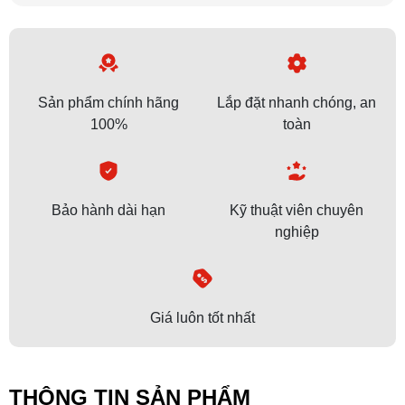
Sản phẩm chính hãng
Lắp đặt nhanh chóng, an
100%
toàn
Bảo hành dài hạn
Kỹ thuật viên chuyên
nghiệp
Giá luôn tốt nhất
THÔNG TIN SẢN PHẨM