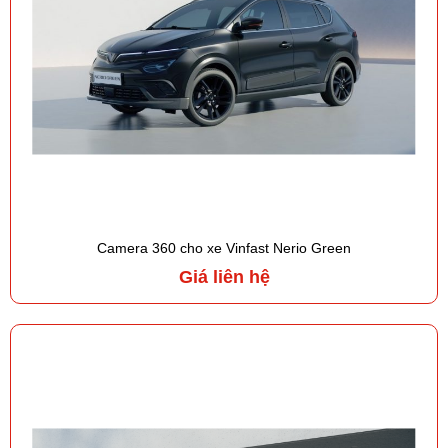
Camera 360 cho xe Vinfast Nerio Green
Giá liên hệ