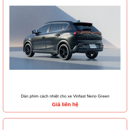
Dán phim cách nhiệt cho xe Vinfast Nerio Green
Giá liên hệ