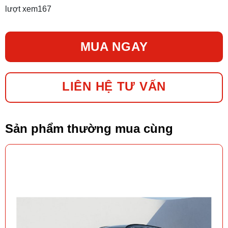
lượt xem
167
MUA NGAY
LIÊN HỆ TƯ VẤN
Sản phẩm thường mua cùng