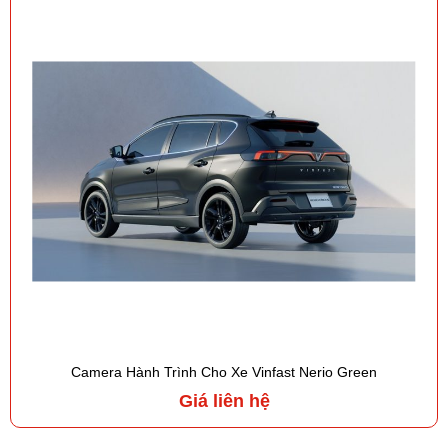
Camera Hành Trình Cho Xe Vinfast Nerio Green
Giá liên hệ