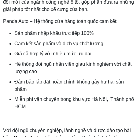
đổi mới của ngành công nghệ ô tô, góp phần đưa ra những
giải pháp tốt nhất cho xế cưng của bạn.
Panda Auto – Hệ thống cửa hàng toàn quốc cam kết:
Sản phẩm nhập khẩu trực tiếp 100%
Cam kết sản phẩm và dịch vụ chất lượng
Giá cả hợp lý với nhiều mức ưu đãi
Hệ thống đội ngũ nhân viên giàu kinh nghiệm với chất
lượng cao
Đảm bảo lắp đặt hoàn chỉnh không gây hư hại sản
phẩm
Miễn phí vận chuyển trong khu vực Hà Nội, Thành phố
HCM
Với đội ngũ chuyên nghiệp, lành nghề và được đào tạo bài