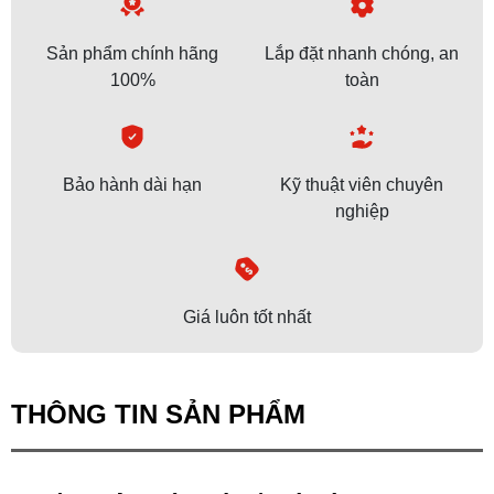
Sản phẩm chính hãng
Lắp đặt nhanh chóng, an
100%
toàn
Bảo hành dài hạn
Kỹ thuật viên chuyên
nghiệp
Giá luôn tốt nhất
THÔNG TIN SẢN PHẨM