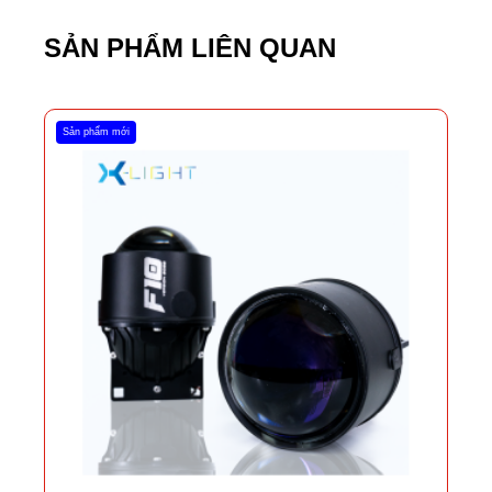
SẢN PHẨM LIÊN QUAN
Sản phẩm mới