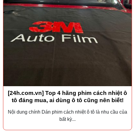
[24h.com.vn] Top 4 hãng phim cách nhiệt ô
tô đáng mua, ai dùng ô tô cũng nên biết!
Nội dung chính Dán phim cách nhiệt ô tô là nhu cầu của
bất kỳ...