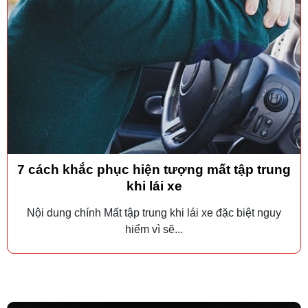
7 cách khắc phục hiện tượng mất tập trung
khi lái xe
Nội dung chính Mất tập trung khi lái xe đặc biệt nguy
hiểm vì sẽ...