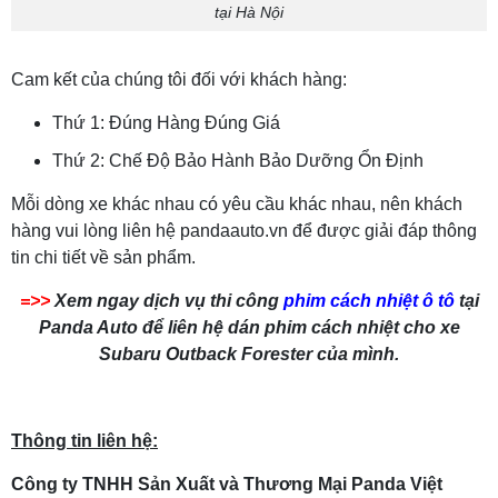
tại Hà Nội
Cam kết của chúng tôi đối với khách hàng:
Thứ 1: Đúng Hàng Đúng Giá
Thứ 2: Chế Độ Bảo Hành Bảo Dưỡng Ổn Định
Mỗi dòng xe khác nhau có yêu cầu khác nhau, nên khách
hàng vui lòng liên hệ pandaauto.vn để được giải đáp thông
tin chi tiết về sản phẩm.
=>>
Xem ngay dịch vụ thi công
phim cách nhiệt ô tô
tại
Panda Auto để liên hệ dán phim cách nhiệt cho xe
Subaru Outback Forester của mình.
Thông tin liên hệ:
Công ty TNHH Sản Xuất và Thương Mại Panda Việt