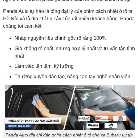
Panda Auto tự hào là tổng đại lý của phim cách nhiệt ô tô tại
Hà Nội và là địa chỉ tin cậy của rất nhiều khách hàng. Panda
chúng tôi cam kết:
Nhập nguyên liệu chính gốc rõ ràng 100%
Giá không rẻ nhất, nhưng hợp lý nhất và tư vấn tận tình
nhất
Làm việc tận tâm, kỹ lưỡng
Thường xuyên đào tạo, nâng cao tay nghề nhân viên.
Panda Auto địa chỉ dán phim cách nhiệt ô tô cho xe Subaru uy tín