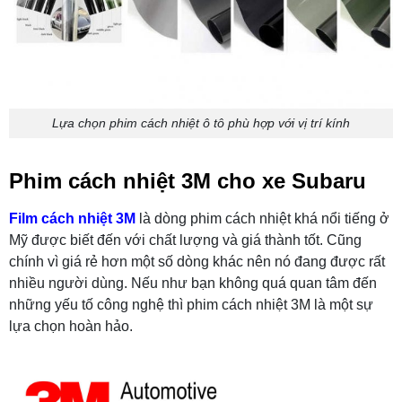
Lựa chọn phim cách nhiệt ô tô phù hợp với vị trí kính
Phim cách nhiệt 3M cho xe Subaru
Film cách nhiệt 3M
là dòng phim cách nhiệt khá nổi tiếng ở
Mỹ được biết đến với chất lượng và giá thành tốt. Cũng
chính vì giá rẻ hơn một số dòng khác nên nó đang được rất
nhiều người dùng. Nếu như bạn không quá quan tâm đến
những yếu tố công nghệ thì phim cách nhiệt 3M là một sự
lựa chọn hoàn hảo.