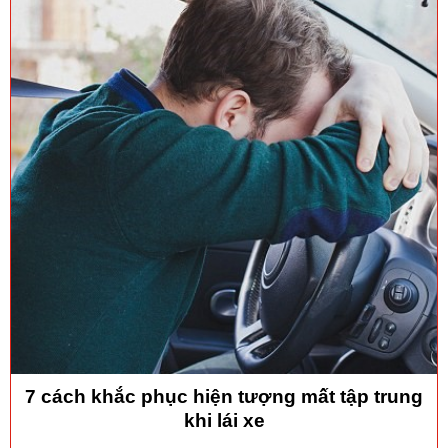
7 cách khắc phục hiện tượng mất tập trung
khi lái xe