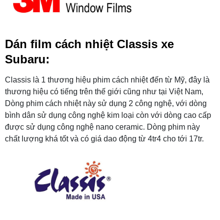
Dán film cách nhiệt Classis xe
Subaru:
Classis là 1 thương hiệu phim cách nhiệt đến từ Mỹ, đây là
thương hiệu có tiếng trên thế giới cũng như tại Việt Nam,
Dòng phim cách nhiệt này sử dụng 2 công nghệ, với dòng
bình dân sử dụng công nghệ kim loại còn với dòng cao cấp
được sử dụng công nghệ nano ceramic. Dòng phim này
chất lượng khá tốt và có giá dao động từ 4tr4 cho tới 17tr.