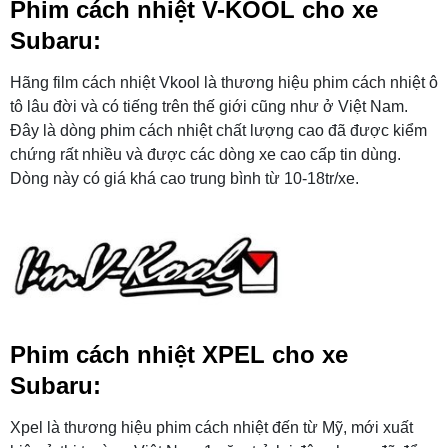
Phim cách nhiệt V-KOOL cho xe
Subaru:
Hãng film cách nhiệt Vkool là thương hiệu phim cách nhiệt ô
tô lâu đời và có tiếng trên thế giới cũng như ở Việt Nam.
Đây là dòng phim cách nhiệt chất lượng cao đã được kiểm
chứng rất nhiều và được các dòng xe cao cấp tin dùng.
Dòng này có giá khá cao trung bình từ 10-18tr/xe.
Phim cách nhiệt XPEL cho xe
Subaru:
Xpel là thương hiệu phim cách nhiệt đến từ Mỹ, mới xuất