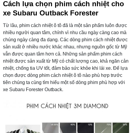
Cách lựa chọn phim cách nhiệt cho
xe Subaru Outback Forester
Từ lâu, phim cách nhiệt ô tô đã là một sản phẩm luôn được
nhiều người quan tâm, chính vì nhu cầu ngày càng cao mà
chúng ngày càng đa dạng. Các dòng phim cách nhiệt được
sản xuất ở nhiều nước khác nhau, nhưng nguồn gốc từ Mỹ
vẫn được quan tâm hơn cả. Những sản phẩm phim cách
nhiệt được sản xuất từ Mỹ có chất lượng cao, khả ngăn cản
nhiệt, chống tia UV tốt, đảm bảo sức khỏe khi lái xe. Để lựa
chọn được dòng phim cách nhiệt ô tô nào phù hợp trước
tiên chúng ta cùng tìm hiểu một số dòng phim phù hợp với
xe Subaru Forester Outback.