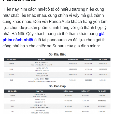
Hiện nay, film cách nhiệt ô tô có nhiều thương hiệu cũng
như chất liệu khác nhau, cũng chính vì vậy mà giá thành
cũng khác nhau. Đến với Panda Auto khách hàng yên tâm
lựa chọn được sản phẩm chính hãng với giá thành hợp lý
nhất Hà Nội. Qúy khách hàng có thể tham khảo bảng
giá
phim cách nhiệt
ô tô tại pandaauto.vn để lựa chọn gói thi
công phù hợp cho chiếc xe Subaru của gia đình mình: