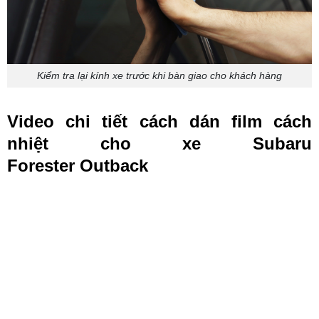
Kiểm tra lại kính xe trước khi bàn giao cho khách hàng
Video chi tiết cách dán film cách
nhiệt cho xe Subaru
Forester Outback