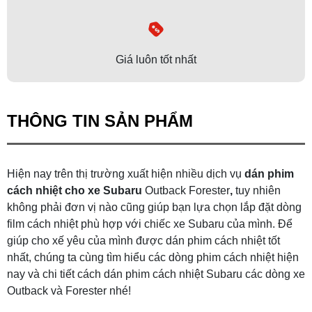
Giá luôn tốt nhất
THÔNG TIN SẢN PHẨM
Hiện nay trên thị trường xuất hiện nhiều dịch vụ
dán phim
cách nhiệt cho xe Subaru
Outback Forester
,
tuy nhiên
không phải đơn vị nào cũng giúp bạn lựa chọn lắp đặt dòng
film cách nhiệt phù hợp với chiếc xe Subaru của mình. Để
giúp cho xế yêu của mình được dán phim cách nhiệt tốt
nhất, chúng ta cùng tìm hiểu các dòng phim cách nhiệt hiện
nay và chi tiết cách dán phim cách nhiệt Subaru các dòng xe
Outback và Forester nhé!