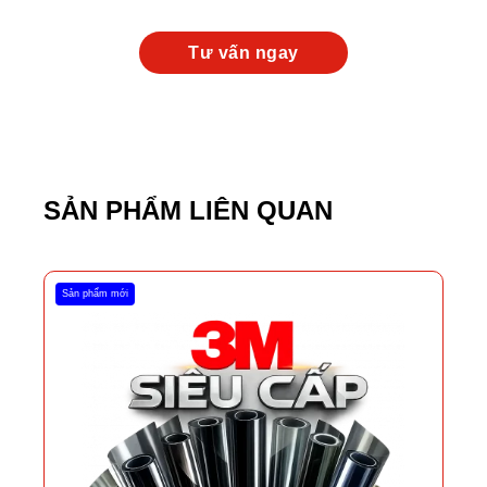
SẢN PHẨM LIÊN QUAN
Sản phẩm mới