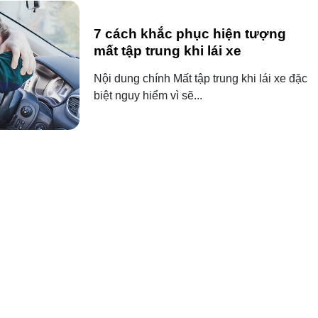
7 cách khắc phục hiện tượng
mất tập trung khi lái xe
Nội dung chính Mất tập trung khi lái xe đặc
biệt nguy hiểm vì sẽ...