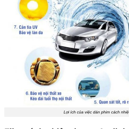
Lợi ích của việc dán phim cách nhiệ