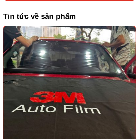
Tin tức về sản phẩm