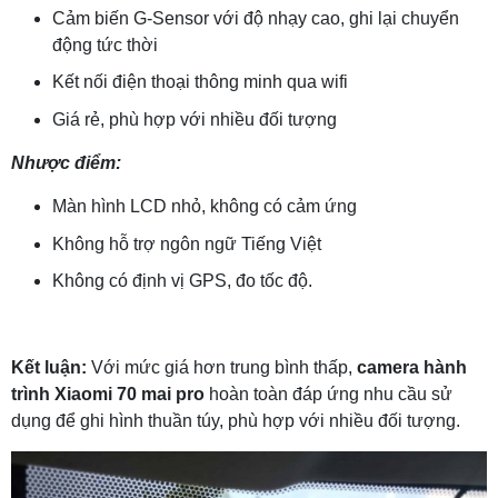
Cảm biến G-Sensor với độ nhạy cao, ghi lại chuyển
động tức thời
Kết nối điện thoại thông minh qua wifi
Giá rẻ, phù hợp với nhiều đối tượng
Nhược điểm:
Màn hình LCD nhỏ, không có cảm ứng
Không hỗ trợ ngôn ngữ Tiếng Việt
Không có định vị GPS, đo tốc độ.
Kết luận:
Với mức giá hơn trung bình thấp,
camera hành
trình Xiaomi 70 mai pro
hoàn toàn đáp ứng nhu cầu sử
dụng để ghi hình thuần túy, phù hợp với nhiều đối tượng.