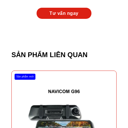
SẢN PHẨM LIÊN QUAN
Sản phẩm mới