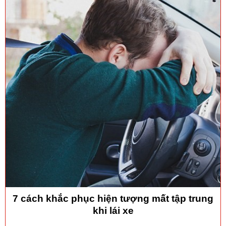
7 cách khắc phục hiện tượng mất tập trung
khi lái xe