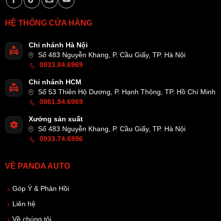
HỆ THỐNG CỬA HÀNG
Chi nhánh Hà Nội
Số 483 Nguyễn Khang, P. Cầu Giấy, TP. Hà Nội
0933.84.6969
Chi nhánh HCM
Số 53 Thiên Hộ Dương, P. Hạnh Thông, TP. Hồ Chí Minh
0961.84.6969
Xưởng sản xuất
Số 483 Nguyễn Khang, P. Cầu Giấy, TP. Hà Nội
0933.74.6996
VỀ PANDA AUTO
Góp Ý & Phản Hồi
Liên hệ
Về chúng tôi