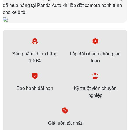
đã mua hàng tại Panda Auto khi lắp đặt camera hành trình
cho xe ô tô.
Sản phẩm chính hãng
Lắp đặt nhanh chóng, an
100%
toàn
Bảo hành dài hạn
Kỹ thuật viên chuyên
nghiệp
Giá luôn tốt nhất