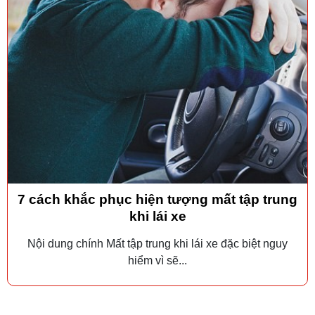
7 cách khắc phục hiện tượng mất tập trung
khi lái xe
Nội dung chính Mất tập trung khi lái xe đặc biệt nguy
hiểm vì sẽ...