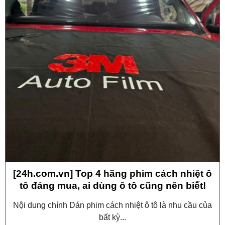
[24h.com.vn] Top 4 hãng phim cách nhiệt ô
tô đáng mua, ai dùng ô tô cũng nên biết!
Nội dung chính Dán phim cách nhiệt ô tô là nhu cầu của
bất kỳ...