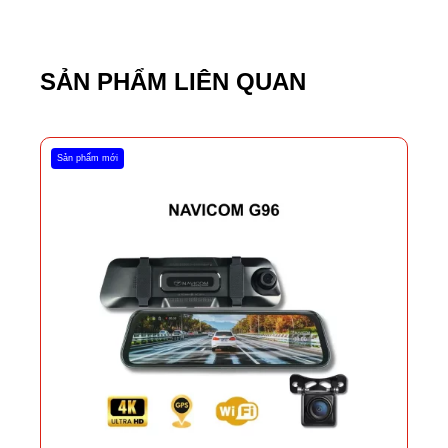
SẢN PHẨM LIÊN QUAN
Sản phẩm mới