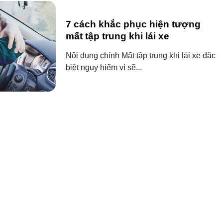
7 cách khắc phục hiện tượng
mất tập trung khi lái xe
Nội dung chính Mất tập trung khi lái xe đặc
biệt nguy hiểm vì sẽ...