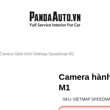
Camera hành trình Vietmap Speedmap M1
Camera hành
M1
SKU: VIETMAP SPEEDM