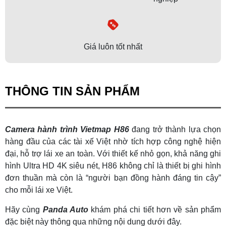
Giá luôn tốt nhất
THÔNG TIN SẢN PHẨM
Camera hành trình Vietmap H86
đang trở thành lựa chọn
hàng đầu của các tài xế Việt nhờ tích hợp công nghệ hiện
đại, hỗ trợ lái xe an toàn. Với thiết kế nhỏ gọn, khả năng ghi
hình Ultra HD 4K siêu nét, H86 không chỉ là thiết bị ghi hình
đơn thuần mà còn là “người bạn đồng hành đáng tin cậy”
cho mỗi lái xe Việt.
Hãy cùng
Panda Auto
khám phá chi tiết hơn về sản phẩm
đặc biệt này thông qua những nội dung dưới đây.