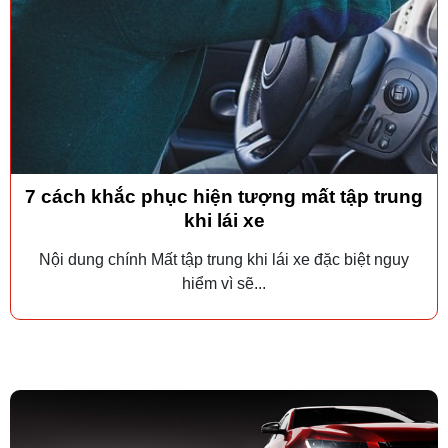
7 cách khắc phục hiện tượng mất tập trung
khi lái xe
Nội dung chính Mất tập trung khi lái xe đặc biệt nguy
hiểm vì sẽ...