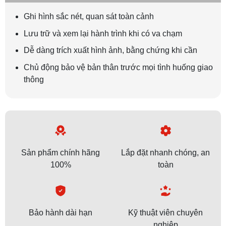
Ghi hình sắc nét, quan sát toàn cảnh
Lưu trữ và xem lại hành trình khi có va chạm
Dễ dàng trích xuất hình ảnh, bằng chứng khi cần
Chủ động bảo vệ bản thân trước mọi tình huống giao
thông
Sản phẩm chính hãng
Lắp đặt nhanh chóng, an
100%
toàn
Bảo hành dài hạn
Kỹ thuật viên chuyên
nghiệp