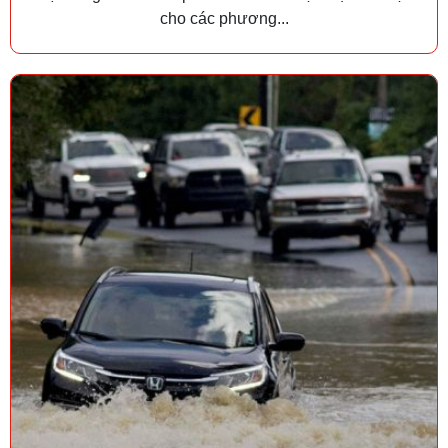
cho các phương...