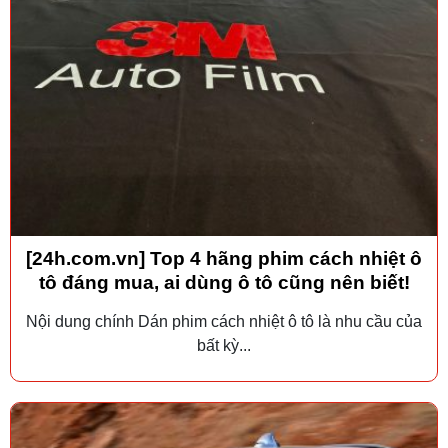
[24h.com.vn] Top 4 hãng phim cách nhiệt ô
tô đáng mua, ai dùng ô tô cũng nên biết!
Nội dung chính Dán phim cách nhiệt ô tô là nhu cầu của
bất kỳ...