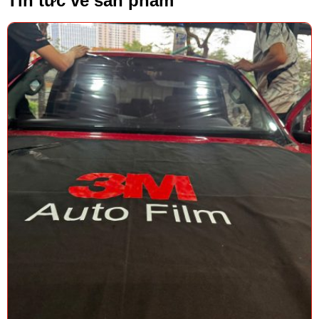
Tin tức về sản phẩm