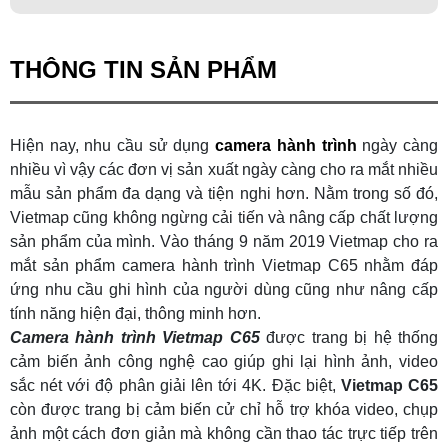
THÔNG TIN SẢN PHẨM
Hiện nay, nhu cầu sử dụng
camera hành trình
ngày càng
nhiều vì vậy các đơn vị sản xuất ngày càng cho ra mắt nhiều
mẫu sản phẩm đa dạng và tiện nghi hơn. Nằm trong số đó,
Vietmap cũng không ngừng cải tiến và nâng cấp chất lượng
sản phẩm của mình. Vào tháng 9 năm 2019 Vietmap cho ra
mắt sản phẩm camera hành trình Vietmap C65 nhằm đáp
ứng nhu cầu ghi hình của người dùng cũng như nâng cấp
tính năng hiện đại, thông minh hơn.
Camera hành trình Vietmap C65
được trang bị hệ thống
cảm biến ảnh công nghệ cao giúp ghi lại hình ảnh, video
sắc nét với độ phân giải lên tới 4K. Đặc biệt,
Vietmap C65
còn được trang bị cảm biến cử chỉ hỗ trợ khóa video, chụp
ảnh một cách đơn giản mà không cần thao tác trực tiếp trên