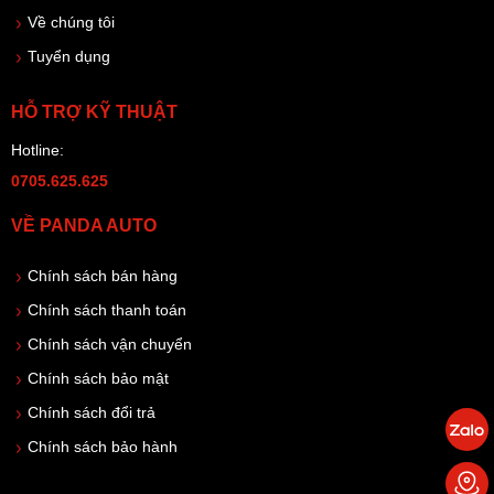
Về chúng tôi
Tuyển dụng
HỖ TRỢ KỸ THUẬT
Hotline:
0705.625.625
VỀ PANDA AUTO
Chính sách bán hàng
Chính sách thanh toán
Chính sách vận chuyển
Chính sách bảo mật
Chính sách đổi trả
Chính sách bảo hành