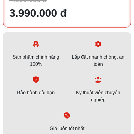
3.990.000 đ
Sản phẩm chính hãng
Lắp đặt nhanh chóng, an
100%
toàn
Bảo hành dài hạn
Kỹ thuật viên chuyên
nghiệp
Giá luôn tốt nhất