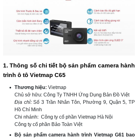
1. Thông số chi tiết bộ sản phẩm camera hành
trình ô tô Vietmap C65
Thương hiệu:
Vietmap
Chủ sở hữu: Công Ty TNHH Ứng Dụng Bản Đồ Việt
Địa chỉ:
Số 3 Trần Nhân Tôn, Phường 9, Quận 5, TP
Hồ Chí Minh
Chi nhánh: Công ty cổ phần Vietmap Hà Nội
Công ty cổ phần Bảo Toàn Việt
Bộ sản phẩm camera hành trình Vietmap G61 bao