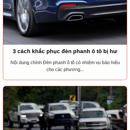
3 cách khắc phục đèn phanh ô tô bị hư
Nội dung chính Đèn phanh ô tô có nhiệm vụ báo hiệu
cho các phương...