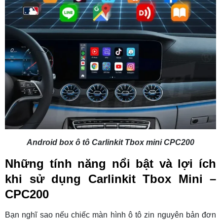
Android box ô tô Carlinkit Tbox mini CPC200
Những tính năng nổi bật và lợi ích
khi sử dụng Carlinkit Tbox Mini –
CPC200
Bạn nghĩ sao nếu chiếc màn hình ô tô zin nguyên bản đơn