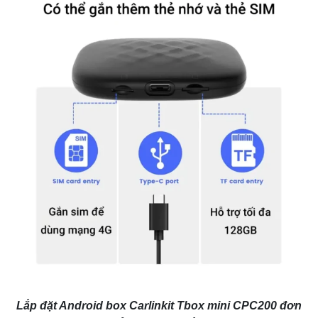
Lắp đặt Android box Carlinkit Tbox mini CPC200 đơn