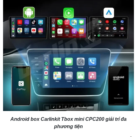
Android box Carlinkit Tbox mini CPC200 giải trí đa
phương tiện