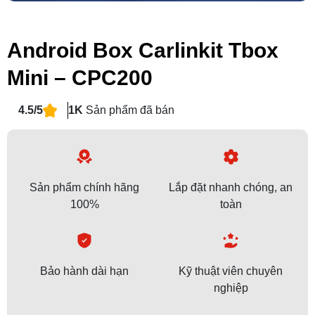
Android Box Carlinkit Tbox
Mini – CPC200
4.5/5
1K
Sản phẩm đã bán
Sản phẩm chính hãng
Lắp đặt nhanh chóng, an
100%
toàn
Bảo hành dài hạn
Kỹ thuật viên chuyên
nghiệp