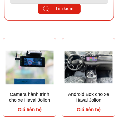
Tìm kiếm
Camera hành trình
Android Box cho xe
cho xe Haval Jolion
Haval Jolion
Giá liên hệ
Giá liên hệ