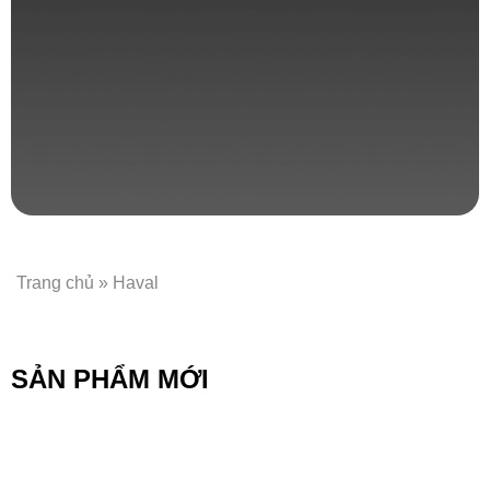
Trang chủ
»
Haval
SẢN PHẨM MỚI