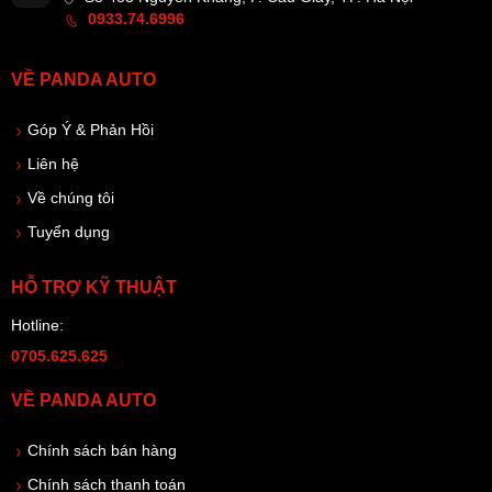
0933.74.6996
VỀ PANDA AUTO
Góp Ý & Phản Hồi
Liên hệ
Về chúng tôi
Tuyển dụng
HỖ TRỢ KỸ THUẬT
Hotline:
0705.625.625
VỀ PANDA AUTO
Chính sách bán hàng
Chính sách thanh toán