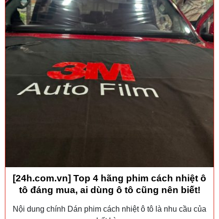
[24h.com.vn] Top 4 hãng phim cách nhiệt ô
tô đáng mua, ai dùng ô tô cũng nên biết!
Nội dung chính Dán phim cách nhiệt ô tô là nhu cầu của