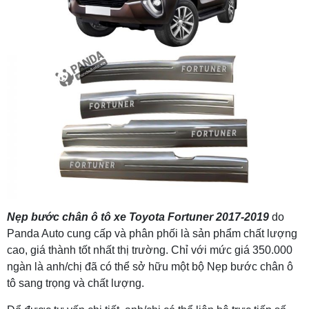
Nẹp bước chân ô tô xe Toyota Fortuner 2017-2019
do
Panda Auto cung cấp và phân phối là sản phẩm chất lượng
cao, giá thành tốt nhất thị trường. Chỉ với mức giá 350.000
ngàn là anh/chị đã có thể sở hữu một bộ Nẹp bước chân ô
tô sang trọng và chất lượng.