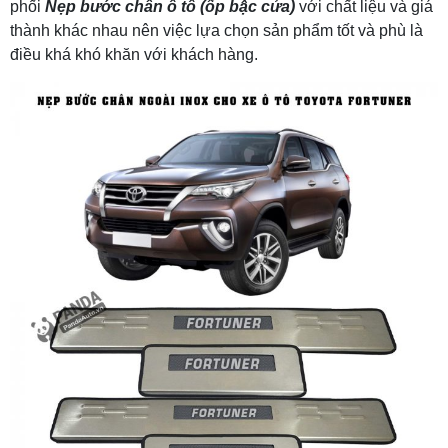
phối
Nẹp bước chân ô tô (ốp bậc cửa)
với chất liệu và giá
thành khác nhau nên việc lựa chọn sản phẩm tốt và phù là
điều khá khó khăn với khách hàng.