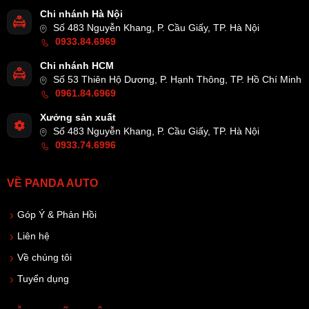
Chi nhánh Hà Nội
Số 483 Nguyễn Khang, P. Cầu Giấy, TP. Hà Nội
0933.84.6969
Chi nhánh HCM
Số 53 Thiên Hộ Dương, P. Hạnh Thông, TP. Hồ Chí Minh
0961.84.6969
Xưởng sản xuất
Số 483 Nguyễn Khang, P. Cầu Giấy, TP. Hà Nội
0933.74.6996
VỀ PANDA AUTO
Góp Ý & Phản Hồi
Liên hệ
Về chúng tôi
Tuyển dụng