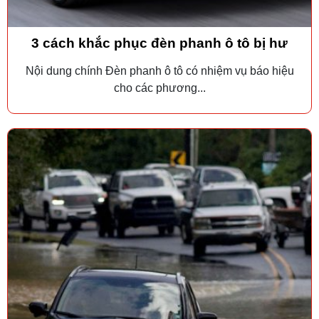
3 cách khắc phục đèn phanh ô tô bị hư
Nội dung chính Đèn phanh ô tô có nhiệm vụ báo hiệu
cho các phương...