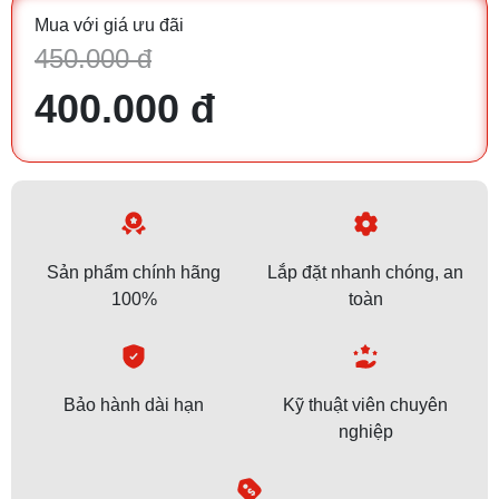
Mua với giá ưu đãi
450.000 đ
400.000 đ
Sản phẩm chính hãng
Lắp đặt nhanh chóng, an
100%
toàn
Bảo hành dài hạn
Kỹ thuật viên chuyên
nghiệp