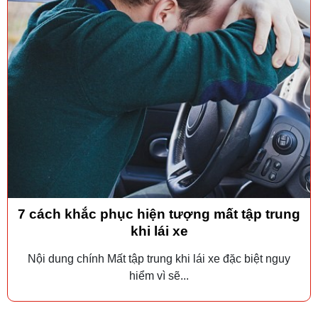
7 cách khắc phục hiện tượng mất tập trung
khi lái xe
Nội dung chính Mất tập trung khi lái xe đặc biệt nguy
hiểm vì sẽ...